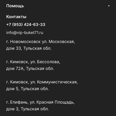
Помощь
Контакты
+7 (953) 424-63-33
info@vip-buket71.ru
г. Новомосковск ул. Московская,
дом 33, Тульская обл.
г. Кимовск, ул. Бессолова,
дом 72А, Тульская обл.
г. Кимовск, ул. Коммунистическая,
дом 5, Тульская обл.
г. Епифань, ул. Красная Площадь,
дом 3, Тульская обл.