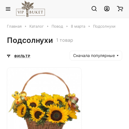
Главная
Каталог
Повод
8 марта
Подсолнухи
Подсолнухи
1 товар
Сначала популярные
ФИЛЬТР