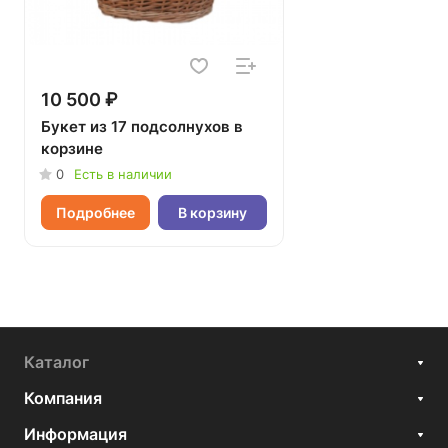
10 500 ₽
Букет из 17 подсолнухов в
корзине
0
Есть в наличии
Подробнее
В корзину
Каталог
Компания
Информация