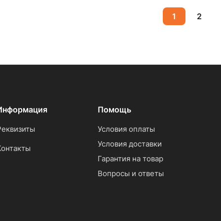
1
2
Информация
Помощь
Реквизиты
Условия оплаты
Условия доставки
Контакты
Гарантия на товар
Вопросы и ответы