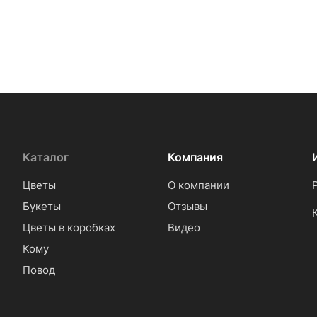
Каталог
Компания
Цветы
О компании
Букеты
Отзывы
Цветы в коробках
Видео
Кому
Повод