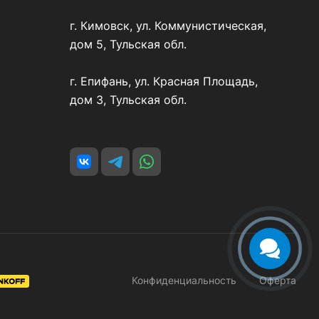
г. Кимовск, ул. Коммунистическая,
дом 5, Тульская обл.
г. Епифань, ул. Красная Площадь,
дом 3, Тульская обл.
Конфиденциальность
Оферта