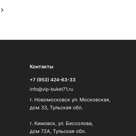
Контакты
+7 (953) 424-63-33
info@vip-buket71.ru
г. Новомосковск ул. Московская,
дом 33, Тульская обл.
г. Кимовск, ул. Бессолова,
дом 72А, Тульская обл.