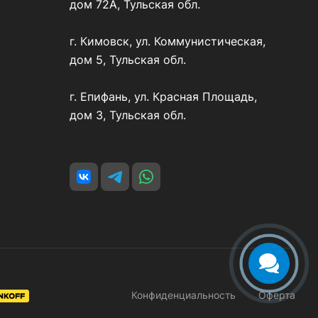
дом 72А, Тульская обл.
г. Кимовск, ул. Коммунистическая,
дом 5, Тульская обл.
г. Епифань, ул. Красная Площадь,
дом 3, Тульская обл.
Конфиденциальность
Оферта