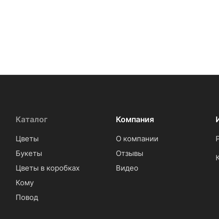
Каталог
Компания
Цветы
О компании
Букеты
Отзывы
Цветы в коробках
Видео
Кому
Повод