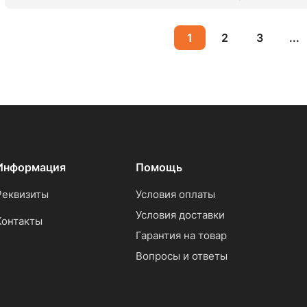
1
2
3
...
Информация
Помощь
Реквизиты
Условия оплаты
Условия доставки
Контакты
Гарантия на товар
Вопросы и ответы