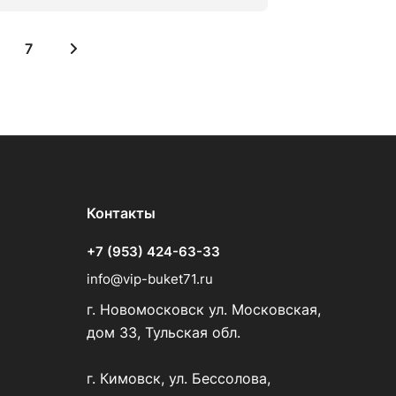
7
Контакты
+7 (953) 424-63-33
info@vip-buket71.ru
г. Новомосковск ул. Московская,
дом 33, Тульская обл.
г. Кимовск, ул. Бессолова,