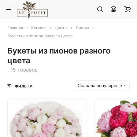
Главная
Каталог
Цветы
Пионы
Букеты из пионов разного цвета
Букеты из пионов разного
цвета
15 товаров
Сначала популярные
ФИЛЬТР