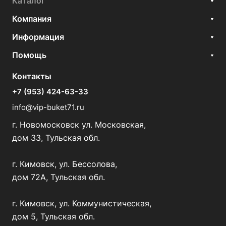
Каталог
Компания
Информация
Помощь
Контакты
+7 (953) 424-63-33
info@vip-buket71.ru
г. Новомосковск ул. Московская,
дом 33, Тульская обл.
г. Кимовск, ул. Бессолова,
дом 72А, Тульская обл.
г. Кимовск, ул. Коммунистическая,
дом 5, Тульская обл.