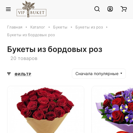
Главная
Каталог
Букеты
Букеты из роз
Букеты из бордовых роз
Букеты из бордовых роз
20 товаров
Сначала популярные
ФИЛЬТР