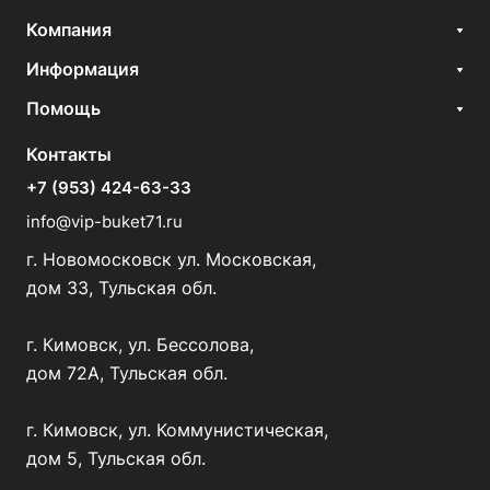
Компания
Информация
Помощь
Контакты
+7 (953) 424-63-33
info@vip-buket71.ru
г. Новомосковск ул. Московская,
дом 33, Тульская обл.
г. Кимовск, ул. Бессолова,
дом 72А, Тульская обл.
г. Кимовск, ул. Коммунистическая,
дом 5, Тульская обл.