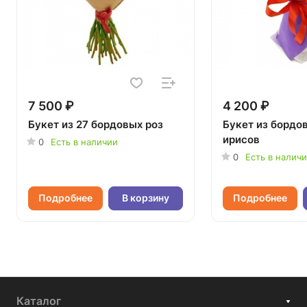
7 500 ₽
4 200 ₽
Букет из 27 бордовых роз
Букет из бордов
ирисов
0
Есть в наличии
0
Есть в налич
Подробнее
В корзину
Подробнее
Каталог