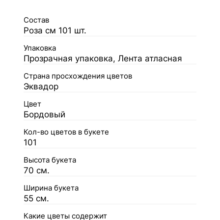
Состав
Роза см 101 шт.
Упаковка
Прозрачная упаковка, Лента атласная
Страна просхождения цветов
Эквадор
Цвет
Бордовый
Кол-во цветов в букете
101
Высота букета
70 см.
Ширина букета
55 см.
Какие цветы содержит