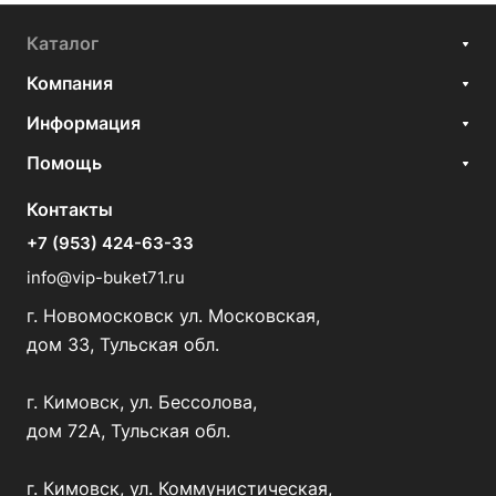
Каталог
Компания
Информация
Помощь
Контакты
+7 (953) 424-63-33
info@vip-buket71.ru
г. Новомосковск ул. Московская,
дом 33, Тульская обл.
г. Кимовск, ул. Бессолова,
дом 72А, Тульская обл.
г. Кимовск, ул. Коммунистическая,