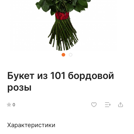
Букет из 101 бордовой
розы
0
Характеристики