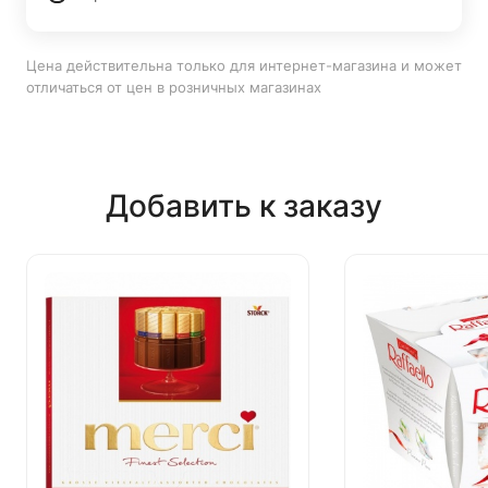
Цена действительна только для интернет-магазина и может
отличаться от цен в розничных магазинах
Добавить к заказу