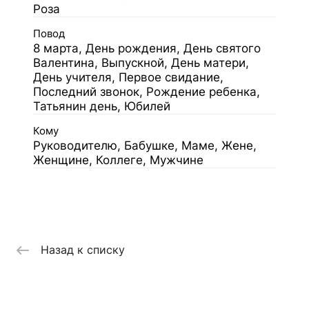
Роза
Повод
8 марта, День рождения, День святого
Валентина, Выпускной, День матери,
День учителя, Первое свидание,
Последний звонок, Рождение ребенка,
Татьянин день, Юбилей
Кому
Руководителю, Бабушке, Маме, Жене,
Женщине, Коллеге, Мужчине
Назад к списку