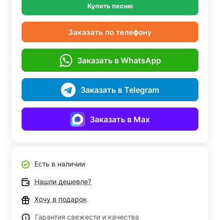
Купить песню
Заказать по телефону
Заказать в WhatsApp
Заказать в Telegram
Заказать в Max
Есть в наличии
Нашли дешевле?
Хочу в подарок
Гарантия свежести и качества