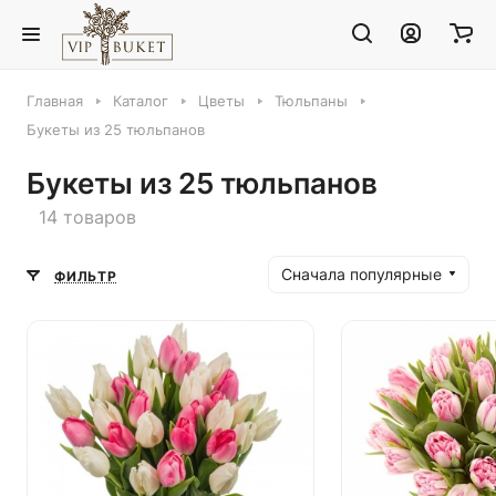
Главная
Каталог
Цветы
Тюльпаны
Букеты из 25 тюльпанов
Букеты из 25 тюльпанов
14 товаров
Сначала популярные
ФИЛЬТР