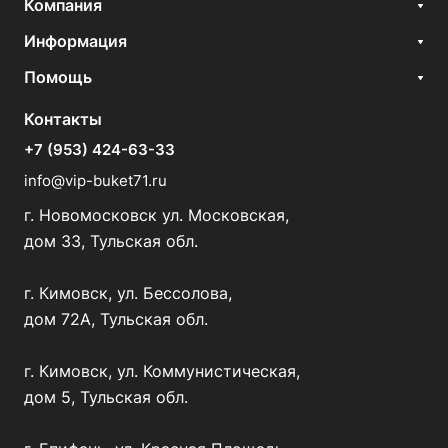
Компания
Информация
Помощь
Контакты
+7 (953) 424-63-33
info@vip-buket71.ru
г. Новомосковск ул. Московская,
дом 33, Тульская обл.
г. Кимовск, ул. Бессолова,
дом 72А, Тульская обл.
г. Кимовск, ул. Коммунистическая,
дом 5, Тульская обл.