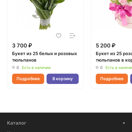
3 700 ₽
5 200 ₽
Букет из 25 белых и розовых
Букет из 25 ро
тюльпанов
тюльпанов в ко
0
Есть в наличии
0
Есть в налич
Подробнее
В корзину
Подробнее
Каталог