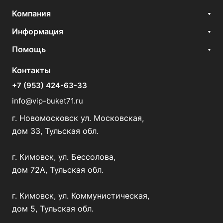
Компания
Информация
Помощь
Контакты
+7 (953) 424-63-33
info@vip-buket71.ru
г. Новомосковск ул. Московская,
дом 33, Тульская обл.
г. Кимовск, ул. Бессолова,
дом 72А, Тульская обл.
г. Кимовск, ул. Коммунистическая,
дом 5, Тульская обл.