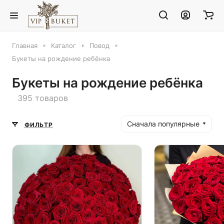
Главная
Каталог
Повод
Букеты на рождение ребёнка
Букеты на рождение ребёнка
395 товаров
Сначала популярные
ФИЛЬТР