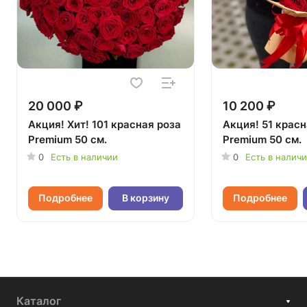
20 000 ₽
10 200 ₽
Акция! Хит! 101 красная роза
Акция! 51 красн
Premium 50 см.
Premium 50 см.
0
Есть в наличии
0
Есть в налич
Подробнее
В корзину
Подробнее
Каталог