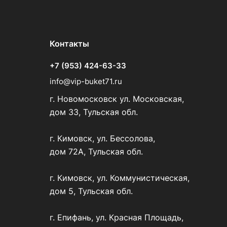
Контакты
+7 (953) 424-63-33
info@vip-buket71.ru
г. Новомосковск ул. Московская,
дом 33, Тульская обл.
г. Кимовск, ул. Бессолова,
дом 72А, Тульская обл.
г. Кимовск, ул. Коммунистическая,
дом 5, Тульская обл.
г. Епифань, ул. Красная Площадь,