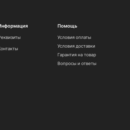
Информация
Помощь
Реквизиты
Условия оплаты
Условия доставки
Контакты
Гарантия на товар
Вопросы и ответы