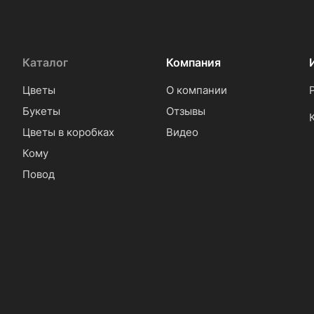
Каталог
Компания
Цветы
О компании
Букеты
Отзывы
Цветы в коробках
Видео
Кому
Повод