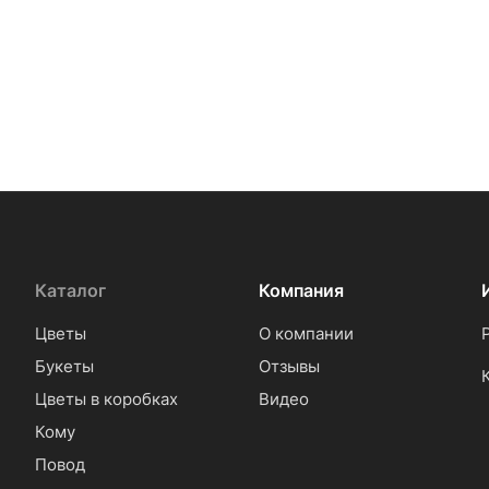
Каталог
Компания
Цветы
О компании
Букеты
Отзывы
Цветы в коробках
Видео
Кому
Повод