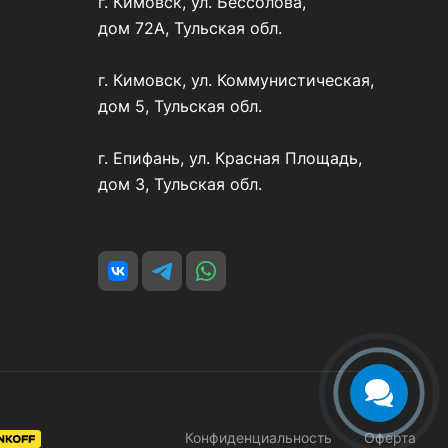
г. Кимовск, ул. Бессолова,
дом 72А, Тульская обл.
г. Кимовск, ул. Коммунистическая,
дом 5, Тульская обл.
г. Епифань, ул. Красная Площадь,
дом 3, Тульская обл.
Конфиденциальность
Оферта