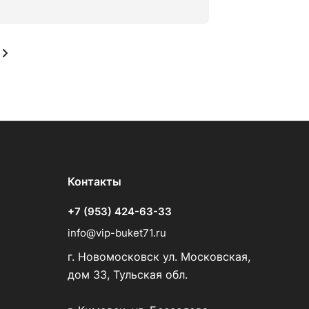
Контакты
+7 (953) 424-63-33
info@vip-buket71.ru
г. Новомосковск ул. Московская,
дом 33, Тульская обл.