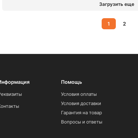
Загрузить еще
1
2
Информация
Помощь
Реквизиты
Условия оплаты
Условия доставки
Контакты
Гарантия на товар
Вопросы и ответы