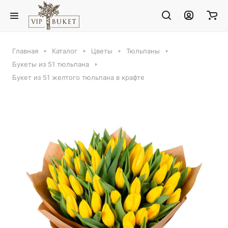
Главная
Каталог
Цветы
Тюльпаны
Букеты из 51 тюльпана
Букет из 51 желтого тюльпана в крафте