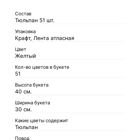
Состав
Тюльпан 51 шт.
Упаковка
Крафт, Лента атласная
Цвет
Желтый
Кол-во цветов в букете
51
Высота букета
40 см.
Ширина букета
30 см.
Какие цветы содержит
Тюльпан
Повод