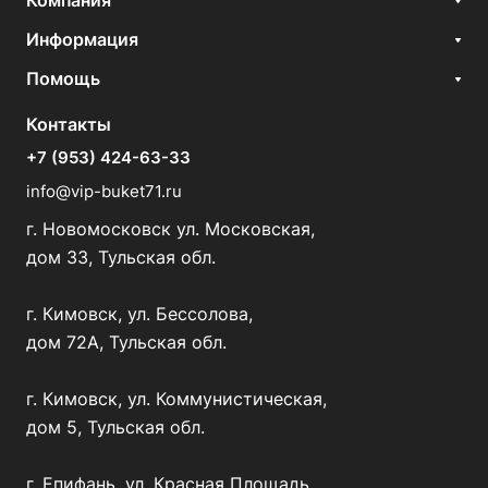
Компания
Информация
Помощь
Контакты
+7 (953) 424-63-33
info@vip-buket71.ru
г. Новомосковск ул. Московская,
дом 33, Тульская обл.
г. Кимовск, ул. Бессолова,
дом 72А, Тульская обл.
г. Кимовск, ул. Коммунистическая,
дом 5, Тульская обл.
г. Епифань, ул. Красная Площадь,