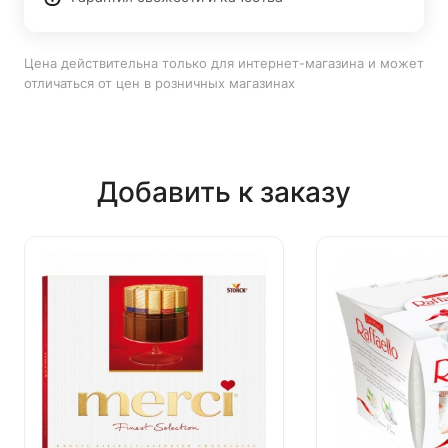
Цена действительна только для интернет-магазина и может
отличаться от цен в розничных магазинах
Добавить к заказу