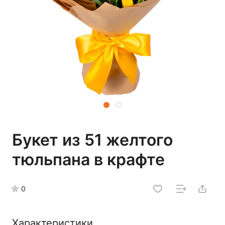
Букет из 51 желтого
тюльпана в крафте
0
Характеристики