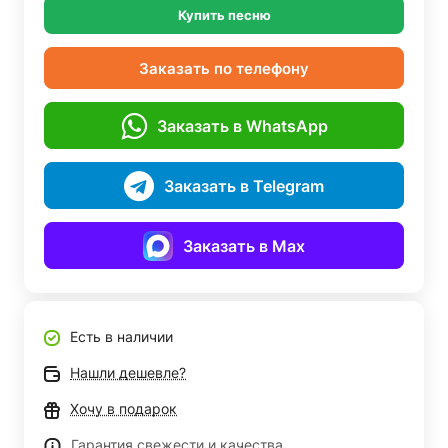
Купить песню
Заказать по телефону
Заказать в WhatsApp
Заказать в Telegram
Заказать в Max
Есть в наличии
Нашли дешевле?
Хочу в подарок
Гарантия свежести и качества