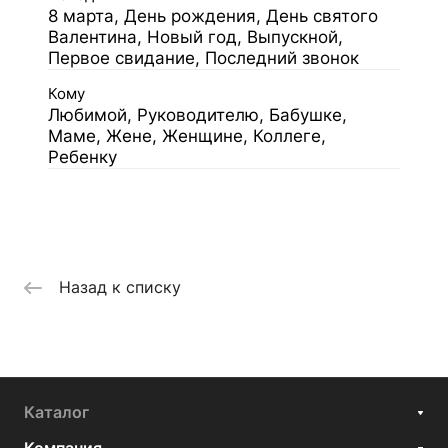
8 марта, День рождения, День святого
Валентина, Новый год, Выпускной,
Первое свидание, Последний звонок
Кому
Любимой, Руководителю, Бабушке,
Маме, Жене, Женщине, Коллеге,
Ребенку
Назад к списку
Каталог