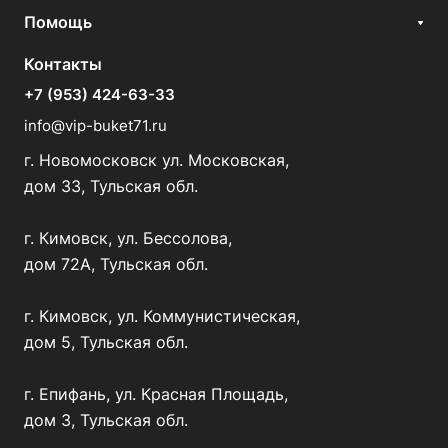
Помощь
Контакты
+7 (953) 424-63-33
info@vip-buket71.ru
г. Новомосковск ул. Московская,
дом 33, Тульская обл.
г. Кимовск, ул. Бессолова,
дом 72А, Тульская обл.
г. Кимовск, ул. Коммунистическая,
дом 5, Тульская обл.
г. Епифань, ул. Красная Площадь,
дом 3, Тульская обл.