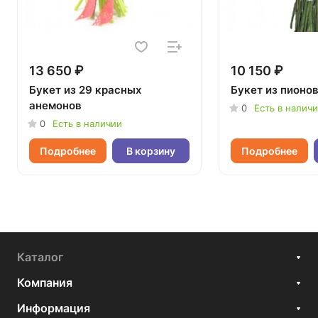
13 650 ₽
10 150 ₽
Букет из 29 красных
Букет из пионо
анемонов
0
Есть в налич
0
Есть в наличии
Подробнее
В корзину
Подробнее
Каталог
Компания
Информация