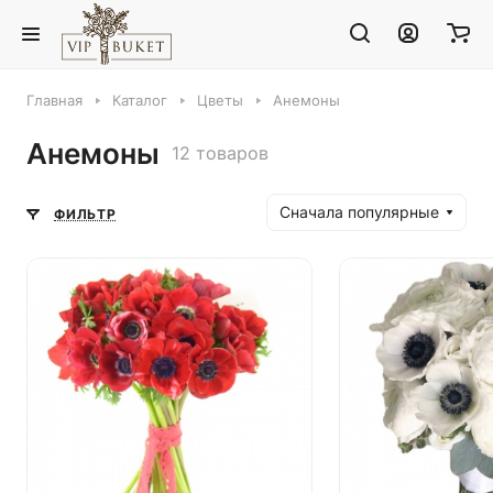
Главная
Каталог
Цветы
Анемоны
Анемоны
12 товаров
Сначала популярные
ФИЛЬТР