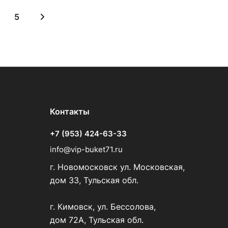
5
Контакты
+7 (953) 424-63-33
info@vip-buket71.ru
г. Новомосковск ул. Московская,
дом 33, Тульская обл.
г. Кимовск, ул. Бессолова,
дом 72А, Тульская обл.