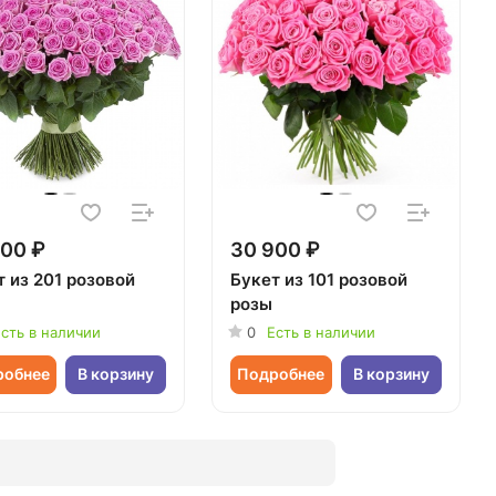
00 ₽
30 900 ₽
 из 201 розовой
Букет из 101 розовой
розы
сть в наличии
0
Есть в наличии
робнее
В корзину
Подробнее
В корзину