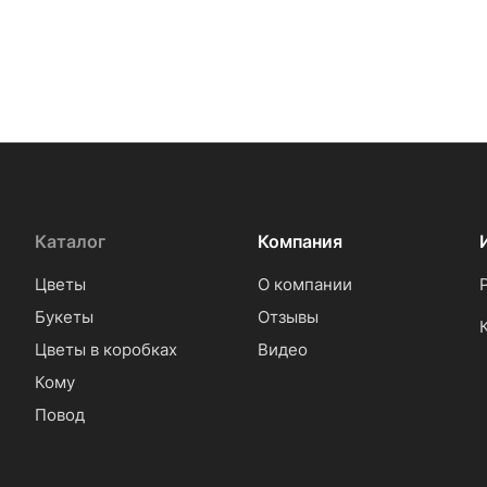
Каталог
Компания
Цветы
О компании
Букеты
Отзывы
Цветы в коробках
Видео
Кому
Повод