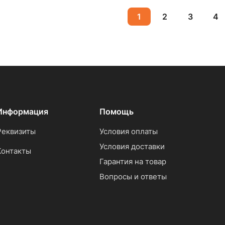
1
2
3
4
Информация
Помощь
Реквизиты
Условия оплаты
Условия доставки
Контакты
Гарантия на товар
Вопросы и ответы