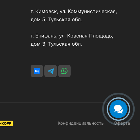
г. Кимовск, ул. Коммунистическая,
дом 5, Тульская обл.
г. Епифань, ул. Красная Площадь,
дом 3, Тульская обл.
Конфиденциальность
Оферта