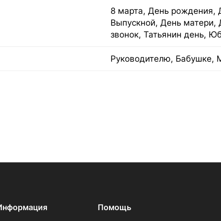
8 марта, День рождения, 
Выпускной, День матери, 
звонок, Татьянин день, Ю
Руководителю, Бабушке, 
Информация
Помощь