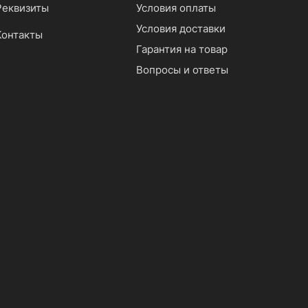
Реквизиты
Условия оплаты
Условия доставки
Контакты
Гарантия на товар
Вопросы и ответы