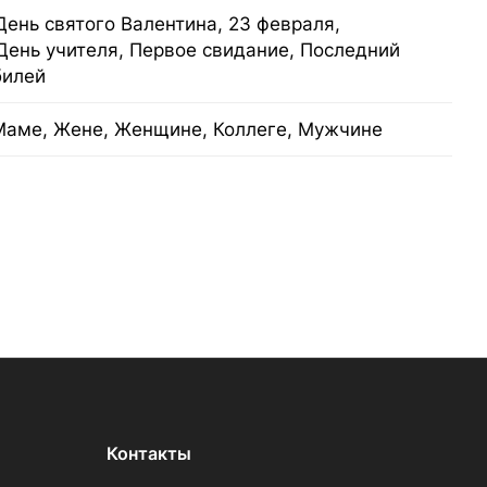
День святого Валентина, 23 февраля,
День учителя, Первое свидание, Последний
билей
Маме, Жене, Женщине, Коллеге, Мужчине
Контакты