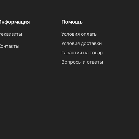
Информация
Помощь
Реквизиты
Условия оплаты
Условия доставки
Контакты
Гарантия на товар
Вопросы и ответы