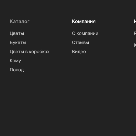
Каталог
Компания
Цветы
О компании
Букеты
Отзывы
Цветы в коробках
Видео
Кому
Повод