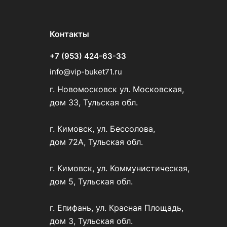
Контакты
+7 (953) 424-63-33
info@vip-buket71.ru
г. Новомосковск ул. Московская,
дом 33, Тульская обл.
г. Кимовск, ул. Бессолова,
дом 72А, Тульская обл.
г. Кимовск, ул. Коммунистическая,
дом 5, Тульская обл.
г. Епифань, ул. Красная Площадь,
дом 3, Тульская обл.