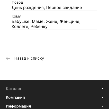
Повод
День рождения, Первое свидание
Кому
Бабушке, Маме, Жене, Женщине,
Коллеге, Ребенку
Назад к списку
Каталог
Компания
Информация