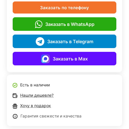
Заказать по телефону
Заказать в WhatsApp
Заказать в Telegram
Заказать в Max
Есть в наличии
Нашли дешевле?
Хочу в подарок
Гарантия свежести и качества