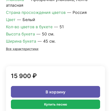
атласная
Страна просхождения цветов
—
Россия
Цвет
—
Белый
Кол-во цветов в букете
—
51
Высота букета
—
50 см.
Ширина букета
—
45 см.
Все характеристики
15 900 ₽
В корзину
Купить песню