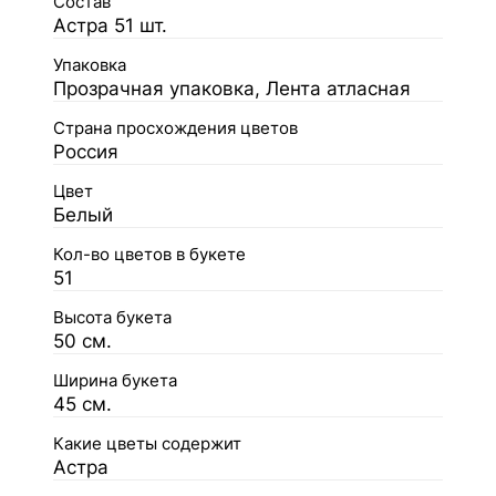
Состав
Астра 51 шт.
Упаковка
Прозрачная упаковка, Лента атласная
Страна просхождения цветов
Россия
Цвет
Белый
Кол-во цветов в букете
51
Высота букета
50 см.
Ширина букета
45 см.
Какие цветы содержит
Астра