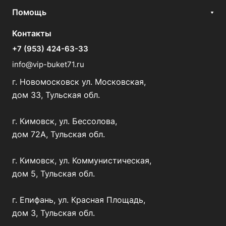
Помощь
Контакты
+7 (953) 424-63-33
info@vip-buket71.ru
г. Новомосковск ул. Московская,
дом 33, Тульская обл.
г. Кимовск, ул. Бессолова,
дом 72А, Тульская обл.
г. Кимовск, ул. Коммунистическая,
дом 5, Тульская обл.
г. Епифань, ул. Красная Площадь,
дом 3, Тульская обл.