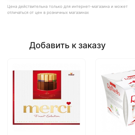
Цена действительна только для интернет-магазина и может
отличаться от цен в розничных магазинах
Добавить к заказу