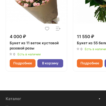
4 000 ₽
11 550 ₽
Букет из 11 веток кустовой
Букет из 55 бел
розовой розы
0
Есть в налич
0
Есть в наличии
Подробнее
В корзину
Подробнее
Каталог