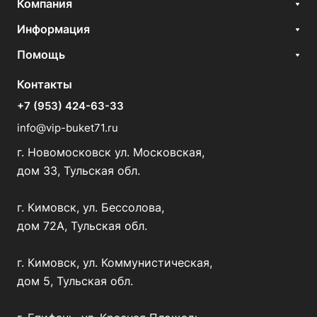
Компания
Информация
Помощь
Контакты
+7 (953) 424-63-33
info@vip-buket71.ru
г. Новомосковск ул. Московская,
дом 33, Тульская обл.
г. Кимовск, ул. Бессолова,
дом 72А, Тульская обл.
г. Кимовск, ул. Коммунистическая,
дом 5, Тульская обл.