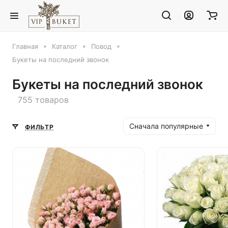
Главная
Каталог
Повод
Букеты на последний звонок
Букеты на последний звонок
755 товаров
Сначала популярные
ФИЛЬТР