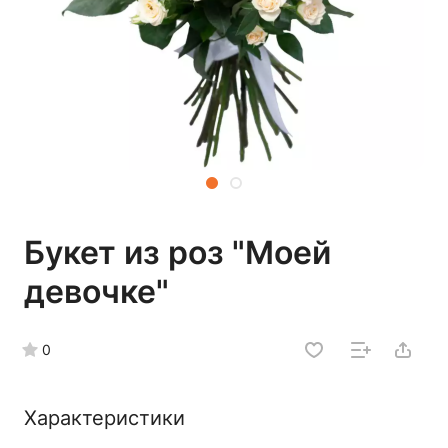
Букет из роз "Моей
девочке"
0
Характеристики