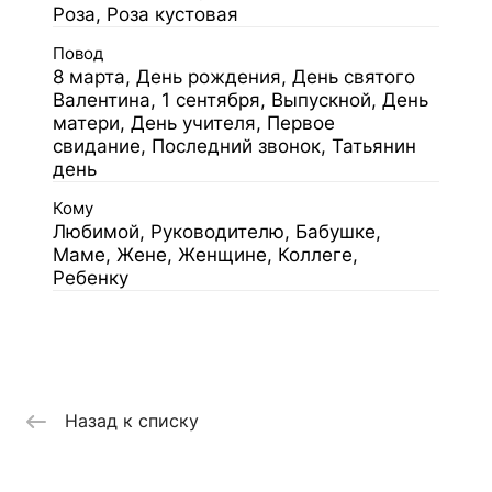
Роза, Роза кустовая
Повод
8 марта, День рождения, День святого
Валентина, 1 сентября, Выпускной, День
матери, День учителя, Первое
свидание, Последний звонок, Татьянин
день
Кому
Любимой, Руководителю, Бабушке,
Маме, Жене, Женщине, Коллеге,
Ребенку
Назад к списку