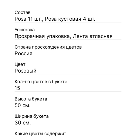
Состав
Роза 11 шт., Роза кустовая 4 шт.
Упаковка
Прозрачная упаковка, Лента атласная
Страна просхождения цветов
Россия
Цвет
Розовый
Кол-во цветов в букете
15
Высота букета
50 см.
Ширина букета
30 см.
Какие цветы содержит