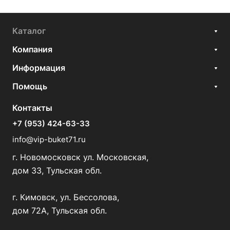
Каталог
Компания
Информация
Помощь
Контакты
+7 (953) 424-63-33
info@vip-buket71.ru
г. Новомосковск ул. Московская,
дом 33, Тульская обл.
г. Кимовск, ул. Бессолова,
дом 72А, Тульская обл.