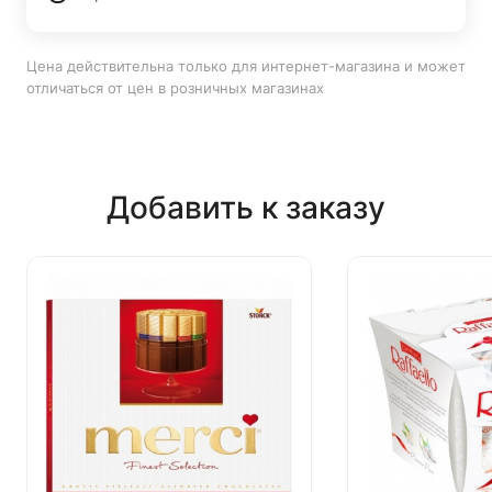
Цена действительна только для интернет-магазина и может
отличаться от цен в розничных магазинах
Добавить к заказу