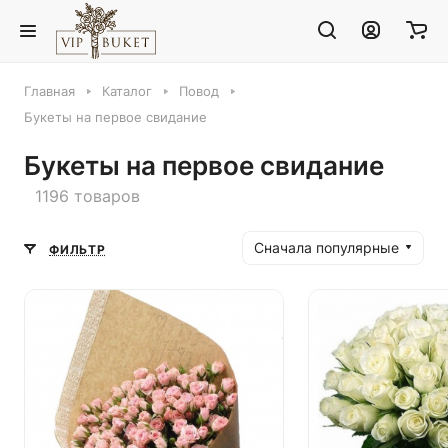
Главная
Каталог
Повод
Букеты на первое свидание
Букеты на первое свидание
1196 товаров
Сначала популярные
ФИЛЬТР