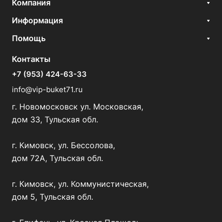
Компания
Информация
Помощь
Контакты
+7 (953) 424-63-33
info@vip-buket71.ru
г. Новомосковск ул. Московская,
дом 33, Тульская обл.
г. Кимовск, ул. Бессолова,
дом 72А, Тульская обл.
г. Кимовск, ул. Коммунистическая,
дом 5, Тульская обл.