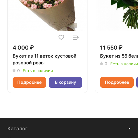
4 000 ₽
11 550 ₽
Букет из 11 веток кустовой
Букет из 55 бел
розовой розы
0
Есть в налич
0
Есть в наличии
Подробнее
В корзину
Подробнее
Каталог