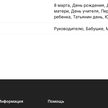
8 марта, День рождения, 
матери, День учителя, Пе
ребенка, Татьянин день, 
Руководителю, Бабушке, 
Информация
Помощь