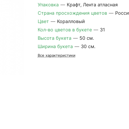
Упаковка
—
Крафт, Лента атласная
Страна просхождения цветов
—
Росси
Цвет
—
Коралловый
Кол-во цветов в букете
—
31
Высота букета
—
50 см.
Ширина букета
—
30 см.
Все характеристики