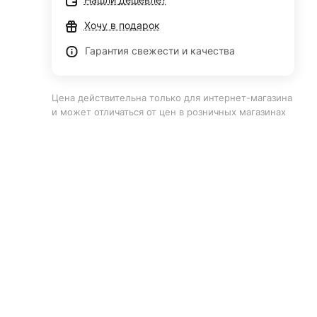
Хочу в подарок
Гарантия свежести и качества
Цена действительна только для интернет-магазина
и может отличаться от цен в розничных магазинах