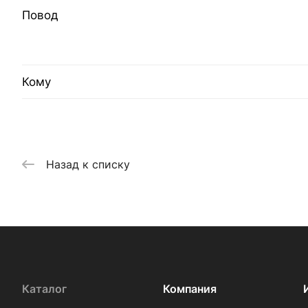
Повод
Кому
Назад к списку
Каталог
Компания