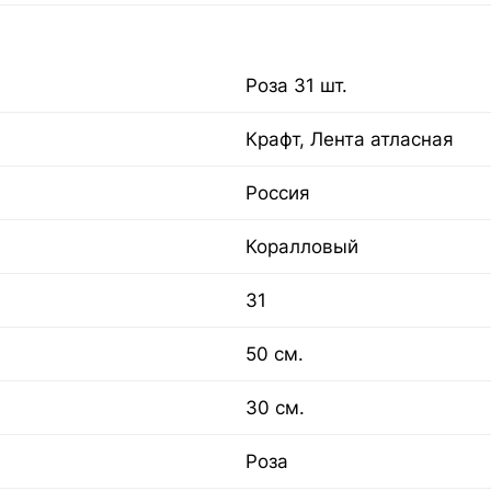
Роза 31 шт.
Крафт, Лента атласная
Россия
Коралловый
31
50 см.
30 см.
Роза