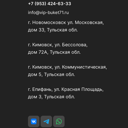
+7 (953) 424-63-33
info@vip-buket71.ru
г. Новомосковск ул. Московская,
дом 33, Тульская обл.
г. Кимовск, ул. Бессолова,
дом 72А, Тульская обл.
г. Кимовск, ул. Коммунистическая,
дом 5, Тульская обл.
г. Епифань, ул. Красная Площадь,
дом 3, Тульская обл.