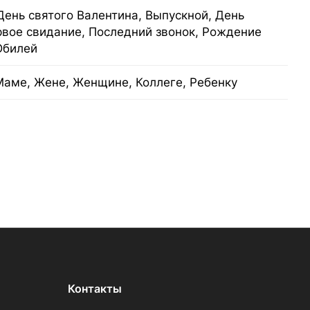
День святого Валентина, Выпускной, День
рвое свидание, Последний звонок, Рождение
Юбилей
Маме, Жене, Женщине, Коллеге, Ребенку
Контакты