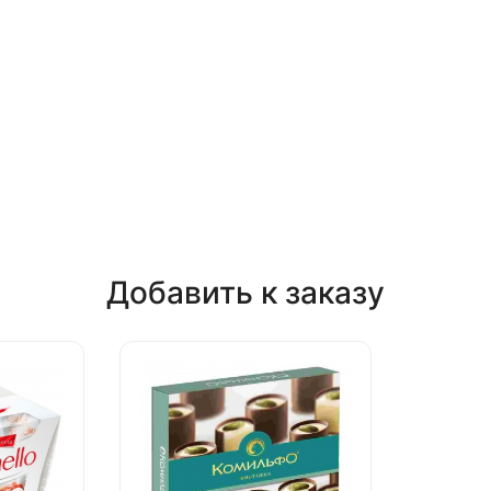
Добавить к заказу