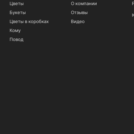
Цветы
О компании
Букеты
Отзывы
Цветы в коробках
Видео
Кому
Повод