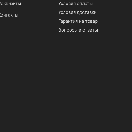
Реквизиты
Условия оплаты
Условия доставки
Контакты
Гарантия на товар
Вопросы и ответы