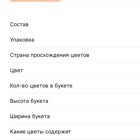
Состав
Упаковка
Страна просхождения цветов
Цвет
Кол-во цветов в букете
Высота букета
Ширина букета
Какие цветы содержит