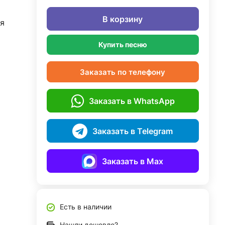
В корзину
я
Купить песню
Заказать по телефону
Заказать в WhatsApp
Заказать в Telegram
Заказать в Max
Есть в наличии
Нашли дешевле?