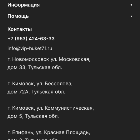
Информация
Помощь
Контакты
+7 (953) 424-63-33
info@vip-buket71.ru
г. Новомосковск ул. Московская,
дом 33, Тульская обл.
г. Кимовск, ул. Бессолова,
дом 72А, Тульская обл.
г. Кимовск, ул. Коммунистическая,
дом 5, Тульская обл.
г. Епифань, ул. Красная Площадь,