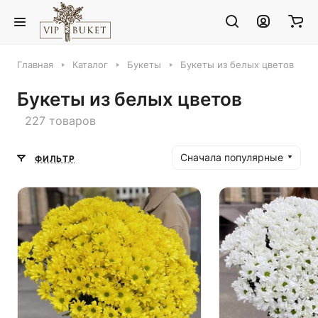
Главная
Каталог
Букеты
Букеты из белых цветов
Букеты из белых цветов
227 товаров
Сначала популярные
ФИЛЬТР