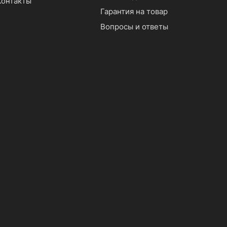
Контакты
Гарантия на товар
Вопросы и ответы