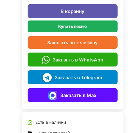
В корзину
Купить песню
Заказать по телефону
Заказать в WhatsApp
Заказать в Telegram
Заказать в Max
Есть в наличии
Нашли дешевле?