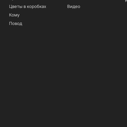
Цветы в коробках
Видео
Кому
Повод