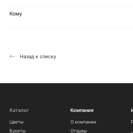
Кому
Назад к списку
Каталог
Компания
Цветы
О компании
Букеты
Отзывы