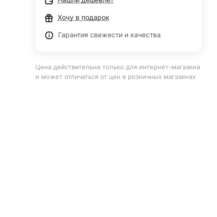
Хочу в подарок
Гарантия свежести и качества
Цена действительна только для интернет-магазина
и может отличаться от цен в розничных магазинах