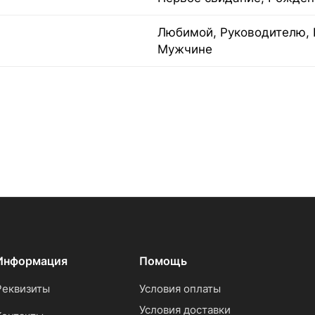
Любимой, Руководителю, 
Мужчине
Информация
Помощь
Реквизиты
Условия оплаты
Условия доставки