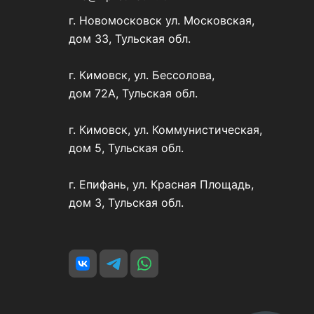
г. Новомосковск ул. Московская,
дом 33, Тульская обл.
г. Кимовск, ул. Бессолова,
дом 72А, Тульская обл.
г. Кимовск, ул. Коммунистическая,
дом 5, Тульская обл.
г. Епифань, ул. Красная Площадь,
дом 3, Тульская обл.