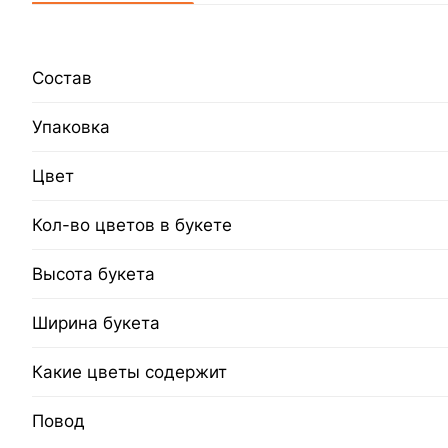
Состав
Упаковка
Цвет
Кол-во цветов в букете
Высота букета
Ширина букета
Какие цветы содержит
Повод