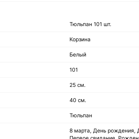
Тюльпан 101 шт.
Корзина
Белый
101
25 см.
40 см.
Тюльпан
8 марта, День рождения, 
Первое свидание, Рожден