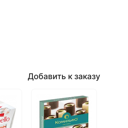
Добавить к заказу