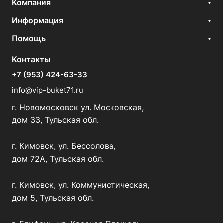
Компания
Информация
Помощь
Контакты
+7 (953) 424-63-33
info@vip-buket71.ru
г. Новомосковск ул. Московская,
дом 33, Тульская обл.
г. Кимовск, ул. Бессолова,
дом 72А, Тульская обл.
г. Кимовск, ул. Коммунистическая,
дом 5, Тульская обл.