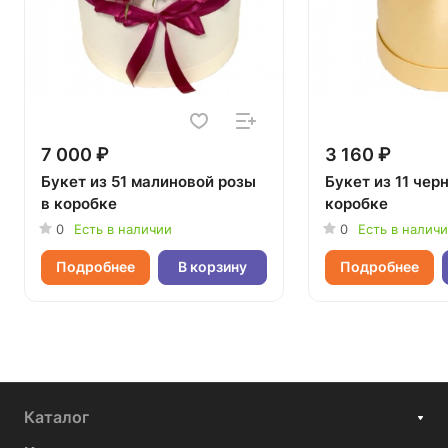
7 000 ₽
3 160 ₽
Букет из 51 малиновой розы
Букет из 11 чер
в коробке
коробке
0
Есть в наличии
0
Есть в налич
Подробнее
В корзину
Подробнее
Каталог