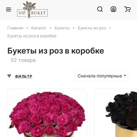
Главная
Каталог
Букеты
Букеты из роз
Букеты из роз в коробке
Букеты из роз в коробке
52 товара
Сначала популярные
ФИЛЬТР