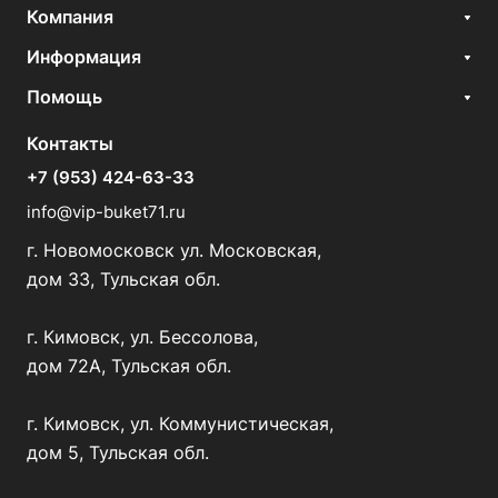
Компания
Информация
Помощь
Контакты
+7 (953) 424-63-33
info@vip-buket71.ru
г. Новомосковск ул. Московская,
дом 33, Тульская обл.
г. Кимовск, ул. Бессолова,
дом 72А, Тульская обл.
г. Кимовск, ул. Коммунистическая,
дом 5, Тульская обл.