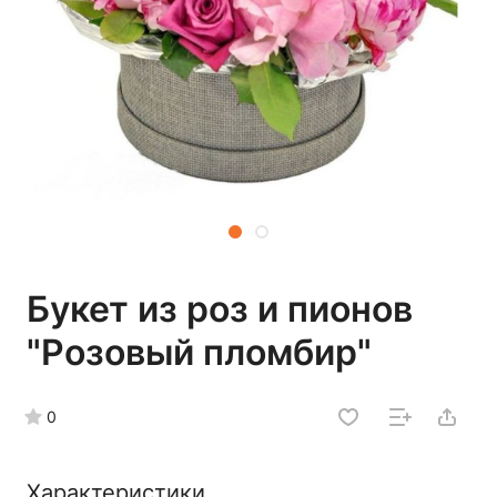
Букет из роз и пионов
"Розовый пломбир"
0
Характеристики