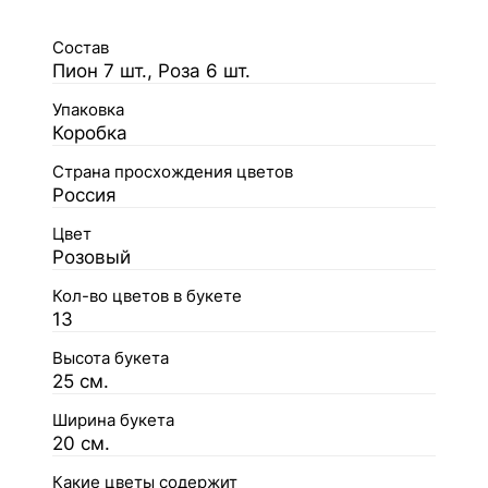
Состав
Пион 7 шт., Роза 6 шт.
Упаковка
Коробка
Страна просхождения цветов
Россия
Цвет
Розовый
Кол-во цветов в букете
13
Высота букета
25 см.
Ширина букета
20 см.
Какие цветы содержит