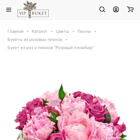
Главная
Каталог
Цветы
Пионы
Букеты из розовых пионов
Букет из роз и пионов "Розовый пломбир"