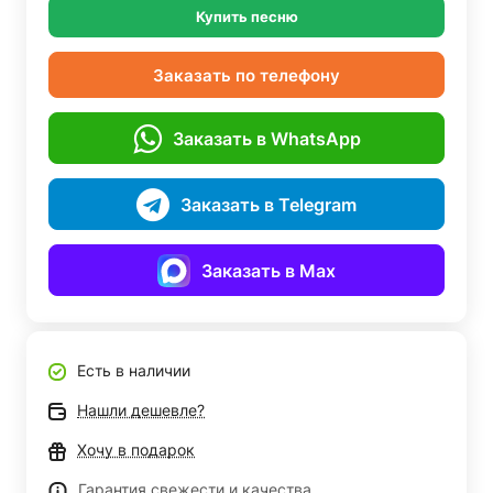
Купить песню
Заказать по телефону
Заказать в WhatsApp
Заказать в Telegram
Заказать в Max
Есть в наличии
Нашли дешевле?
Хочу в подарок
Гарантия свежести и качества