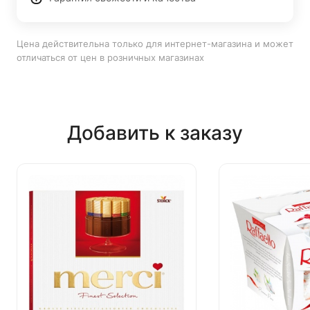
Цена действительна только для интернет-магазина и может
отличаться от цен в розничных магазинах
Добавить к заказу