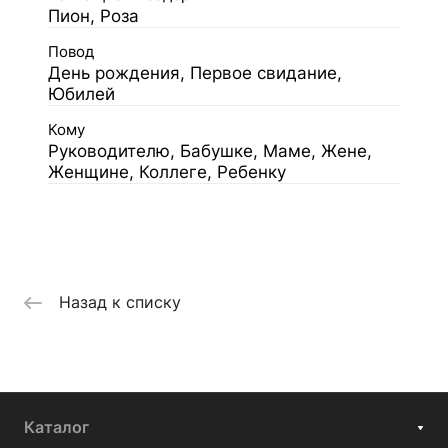
Пион, Роза
Повод
День рождения, Первое свидание,
Юбилей
Кому
Руководителю, Бабушке, Маме, Жене,
Женщине, Коллеге, Ребенку
Назад к списку
Каталог