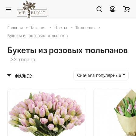
Главная
Каталог
Цветы
Тюльпаны
Букеты из розовых тюльпанов
Букеты из розовых тюльпанов
32 товара
Сначала популярные
ФИЛЬТР