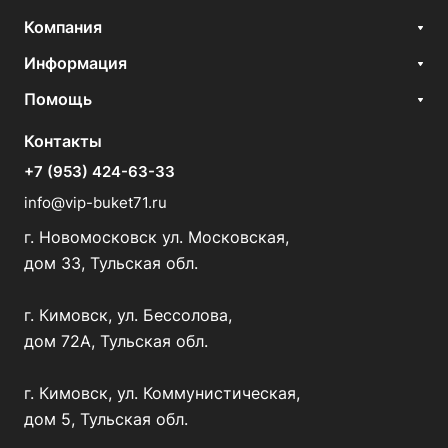
Компания
Информация
Помощь
Контакты
+7 (953) 424-63-33
info@vip-buket71.ru
г. Новомосковск ул. Московская,
дом 33, Тульская обл.
г. Кимовск, ул. Бессолова,
дом 72А, Тульская обл.
г. Кимовск, ул. Коммунистическая,
дом 5, Тульская обл.