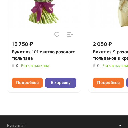
15 750 ₽
2 050 ₽
Букет из 101 светло розового
Букет из 9 роз
тюльпана
тюльпанов в кр
0
Есть в наличии
0
Есть в налич
Подробнее
В корзину
Подробнее
Каталог