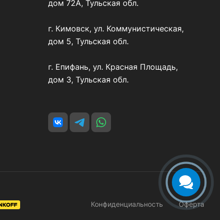
дом 72А, Тульская обл.
г. Кимовск, ул. Коммунистическая,
дом 5, Тульская обл.
г. Епифань, ул. Красная Площадь,
дом 3, Тульская обл.
Конфиденциальность
Оферта