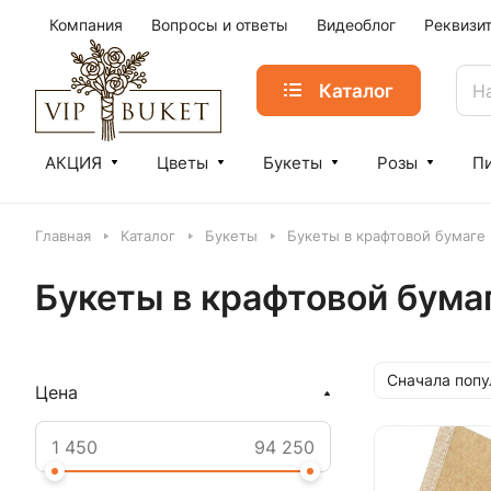
Компания
Вопросы и ответы
Видеоблог
Реквизи
Каталог
АКЦИЯ
Цветы
Букеты
Розы
П
Главная
Каталог
Букеты
Букеты в крафтовой бумаге
Букеты в крафтовой бума
Сначала поп
Цена