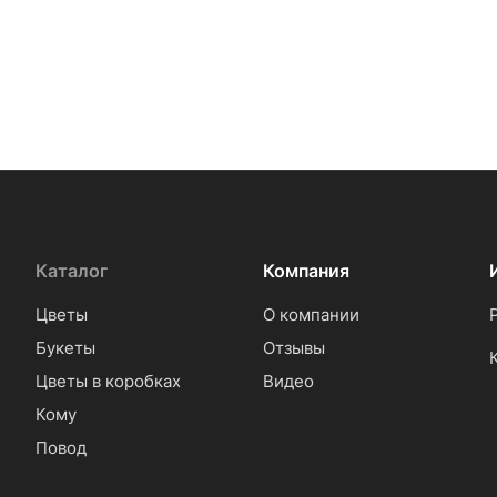
Каталог
Компания
Цветы
О компании
Букеты
Отзывы
Цветы в коробках
Видео
Кому
Повод