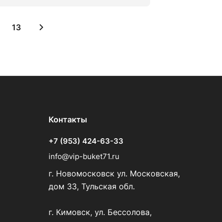
13
Контакты
+7 (953) 424-63-33
info@vip-buket71.ru
г. Новомосковск ул. Московская,
дом 33, Тульская обл.
г. Кимовск, ул. Бессолова,