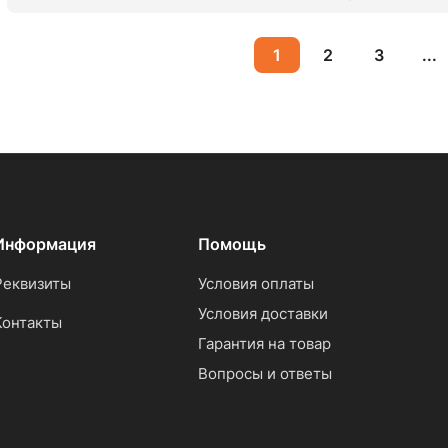
1
2
3
...
Информация
Помощь
Реквизиты
Условия оплаты
Условия доставки
Контакты
Гарантия на товар
Вопросы и ответы