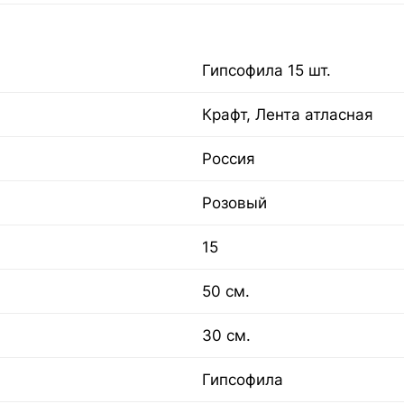
Гипсофила 15 шт.
Крафт, Лента атласная
Россия
Розовый
15
50 см.
30 см.
Гипсофила