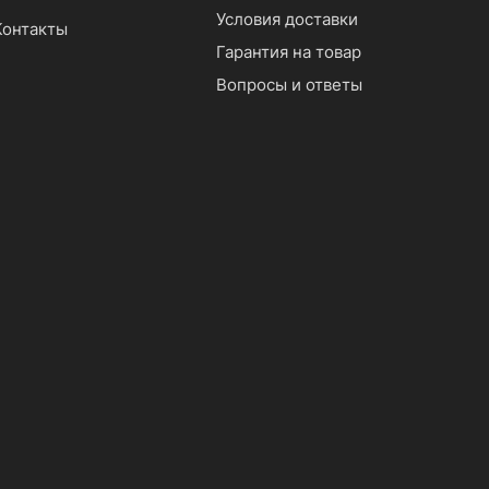
Условия доставки
Контакты
Гарантия на товар
Вопросы и ответы