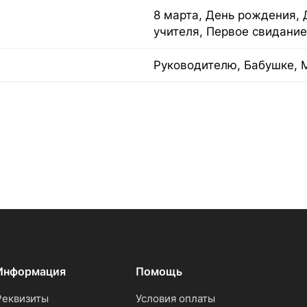
8 марта, День рождения, 
учителя, Первое свидание
Руководителю, Бабушке, 
Информация
Помощь
Реквизиты
Условия оплаты