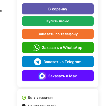
В корзину
я
Купить песню
Заказать по телефону
Заказать в WhatsApp
Заказать в Telegram
Заказать в Max
Есть в наличии
Нашли дешевле?