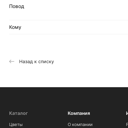
Повод
Кому
Назад к списку
Каталог
Компания
Цветы
О компании