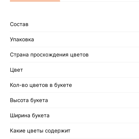
Состав
Упаковка
Страна просхождения цветов
Цвет
Кол-во цветов в букете
Высота букета
Ширина букета
Какие цветы содержит