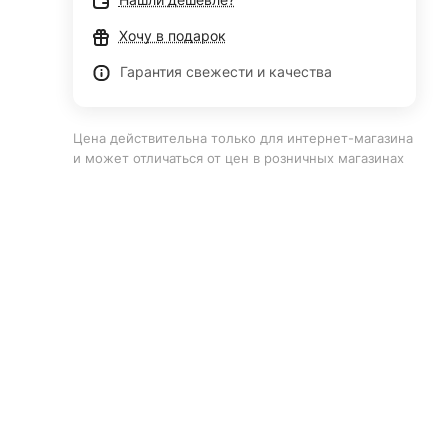
Хочу в подарок
Гарантия свежести и качества
Цена действительна только для интернет-магазина
и может отличаться от цен в розничных магазинах