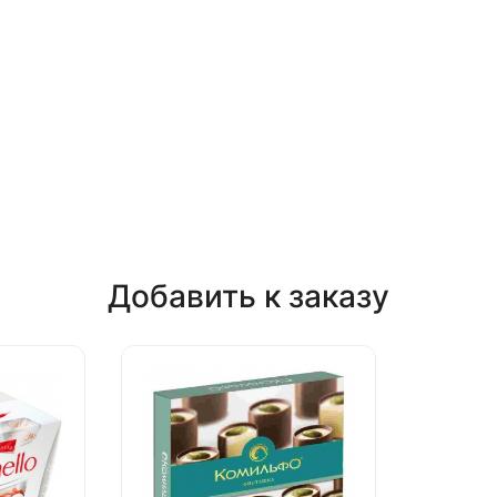
Добавить к заказу