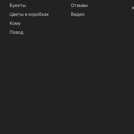
Букеты
Отзывы
Цветы в коробках
Видео
Кому
Повод