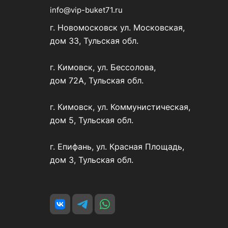
info@vip-buket71.ru
г. Новомосковск ул. Московская,
дом 33, Тульская обл.
г. Кимовск, ул. Бессолова,
дом 72А, Тульская обл.
г. Кимовск, ул. Коммунистическая,
дом 5, Тульская обл.
г. Епифань, ул. Красная Площадь,
дом 3, Тульская обл.