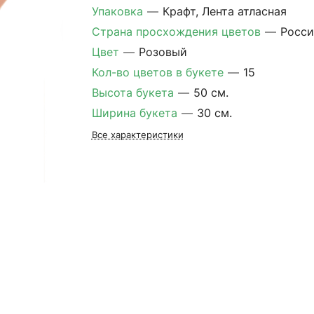
Упаковка
—
Крафт, Лента атласная
Страна просхождения цветов
—
Росси
Цвет
—
Розовый
Кол-во цветов в букете
—
15
Высота букета
—
50 см.
Ширина букета
—
30 см.
Все характеристики