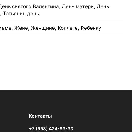
День святого Валентина, День матери, День
, Татьянин день
Маме, Жене, Женщине, Коллеге, Ребенку
Контакты
+7 (953) 424-63-33