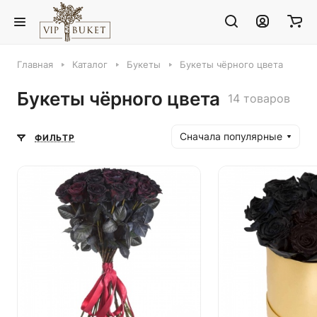
Главная
Каталог
Букеты
Букеты чёрного цвета
Букеты чёрного цвета
14 товаров
Сначала популярные
ФИЛЬТР