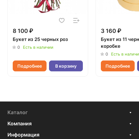
8 100 ₽
3 160 ₽
Букет из 25 черных роз
Букет из 11 чер
коробке
0
Есть в наличии
0
Есть в налич
Подробнее
В корзину
Подробнее
Каталог
Компания
Информация