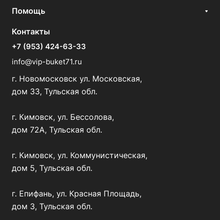
Помощь
Контакты
+7 (953) 424-63-33
info@vip-buket71.ru
г. Новомосковск ул. Московская,
дом 33, Тульская обл.
г. Кимовск, ул. Бессолова,
дом 72А, Тульская обл.
г. Кимовск, ул. Коммунистическая,
дом 5, Тульская обл.
г. Епифань, ул. Красная Площадь,
дом 3, Тульская обл.