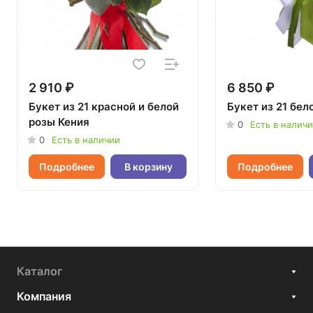
2 910 ₽
6 850 ₽
Букет из 21 красной и белой
Букет из 21 бел
розы Кения
0
Есть в налич
0
Есть в наличии
Подробнее
В корзину
Подробнее
Каталог
Компания