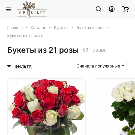
Главная
Каталог
Букеты
Букеты из роз
Букеты из 21 розы
Букеты из 21 розы
53 товара
Сначала популярные
ФИЛЬТР