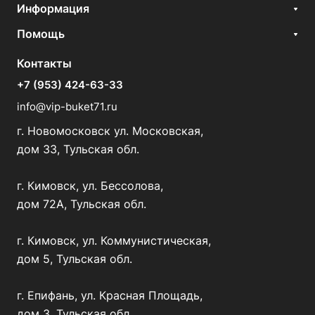
Информация
Помощь
Контакты
+7 (953) 424-63-33
info@vip-buket71.ru
г. Новомосковск ул. Московская,
дом 33, Тульская обл.
г. Кимовск, ул. Бессолова,
дом 72А, Тульская обл.
г. Кимовск, ул. Коммунистическая,
дом 5, Тульская обл.
г. Епифань, ул. Красная Площадь,
дом 3, Тульская обл.