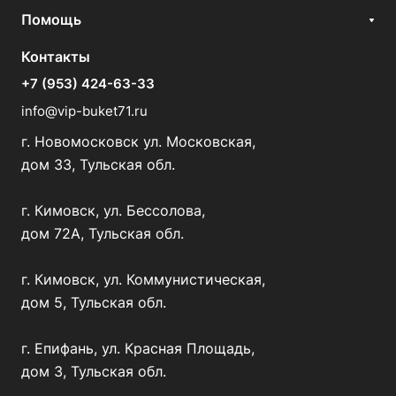
Помощь
Контакты
+7 (953) 424-63-33
info@vip-buket71.ru
г. Новомосковск ул. Московская,
дом 33, Тульская обл.
г. Кимовск, ул. Бессолова,
дом 72А, Тульская обл.
г. Кимовск, ул. Коммунистическая,
дом 5, Тульская обл.
г. Епифань, ул. Красная Площадь,
дом 3, Тульская обл.