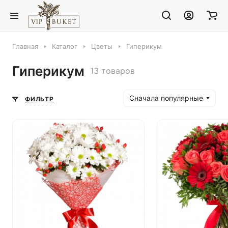
Главная
Каталог
Цветы
Гиперикум
Гиперикум
13 товаров
Сначала популярные
ФИЛЬТР