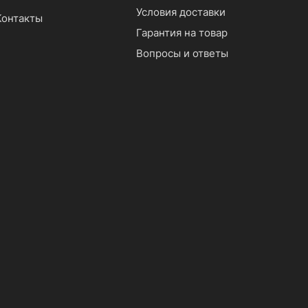
Условия доставки
Контакты
Гарантия на товар
Вопросы и ответы