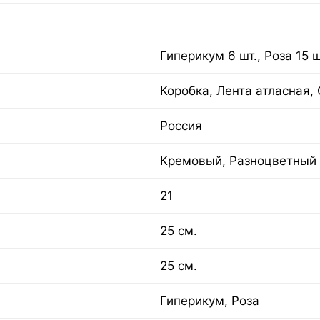
Гиперикум 6 шт., Роза 15 ш
Коробка, Лента атласная,
Россия
Кремовый, Разноцветный
21
25 см.
25 см.
Гиперикум, Роза