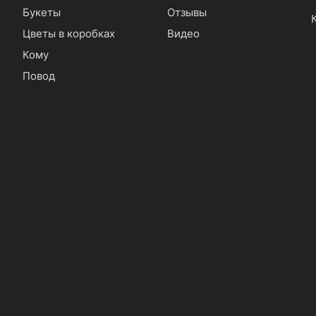
Букеты
Отзывы
Цветы в коробках
Видео
Кому
Повод