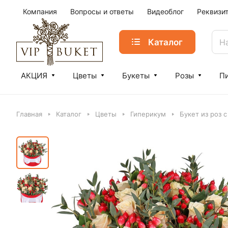
Компания
Вопросы и ответы
Видеоблог
Реквизи
Каталог
АКЦИЯ
Цветы
Букеты
Розы
П
Главная
Каталог
Цветы
Гиперикум
Букет из роз 