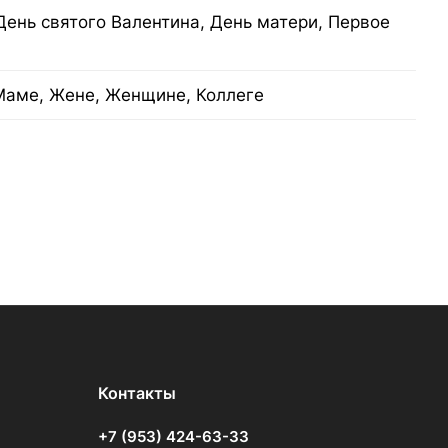
День святого Валентина, День матери, Первое
Маме, Жене, Женщине, Коллеге
Контакты
+7 (953) 424-63-33