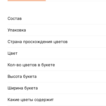
Состав
Упаковка
Страна просхождения цветов
Цвет
Кол-во цветов в букете
Высота букета
Ширина букета
Какие цветы содержит