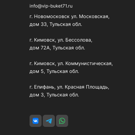
info@vip-buket71.ru
г. Новомосковск ул. Московская,
дом 33, Тульская обл.
г. Кимовск, ул. Бессолова,
дом 72А, Тульская обл.
г. Кимовск, ул. Коммунистическая,
дом 5, Тульская обл.
г. Епифань, ул. Красная Площадь,
дом 3, Тульская обл.