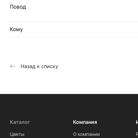
Повод
Кому
Назад к списку
Каталог
Компания
Цветы
О компании