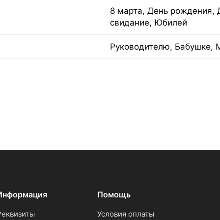
8 марта, День рождения, 
свидание, Юбилей
Руководителю, Бабушке, 
Информация
Помощь
Реквизиты
Условия оплаты