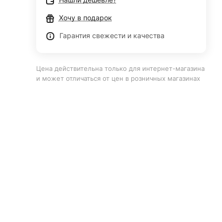
Хочу в подарок
Гарантия свежести и качества
Цена действительна только для интернет-магазина
и может отличаться от цен в розничных магазинах