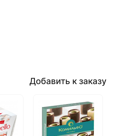
Добавить к заказу