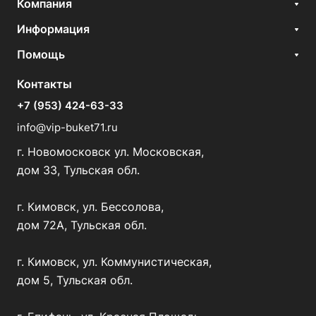
Компания
Информация
Помощь
Контакты
+7 (953) 424-63-33
info@vip-buket71.ru
г. Новомосковск ул. Московская,
дом 33, Тульская обл.
г. Кимовск, ул. Бессолова,
дом 72А, Тульская обл.
г. Кимовск, ул. Коммунистическая,
дом 5, Тульская обл.