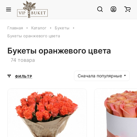
Главная
Каталог
Букеты
Букеты оранжевого цвета
Букеты оранжевого цвета
74 товара
Сначала популярные
ФИЛЬТР