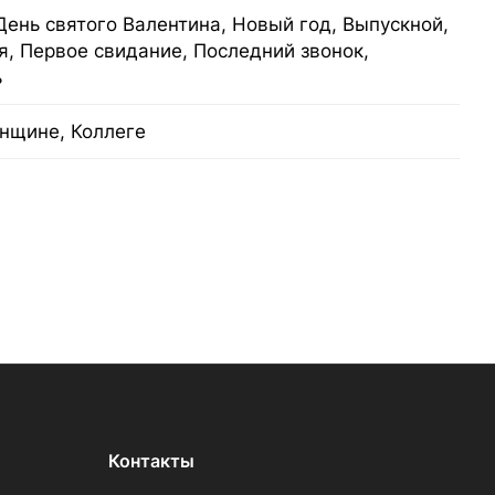
День святого Валентина, Новый год, Выпускной,
я, Первое свидание, Последний звонок,
ь
нщине, Коллеге
Контакты