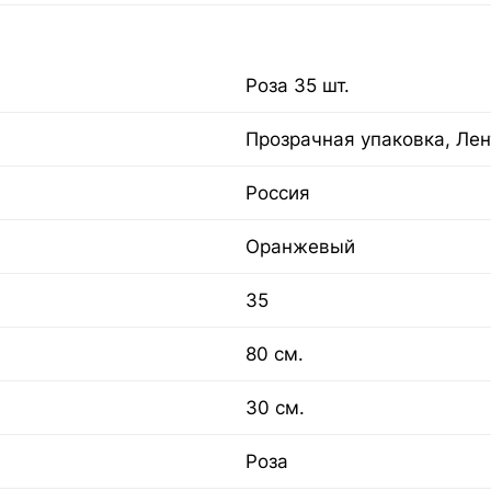
Роза 35 шт.
Прозрачная упаковка, Лен
Россия
Оранжевый
35
80 см.
30 см.
Роза