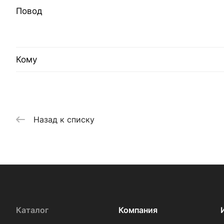
Повод
Кому
Назад к списку
Каталог
Компания