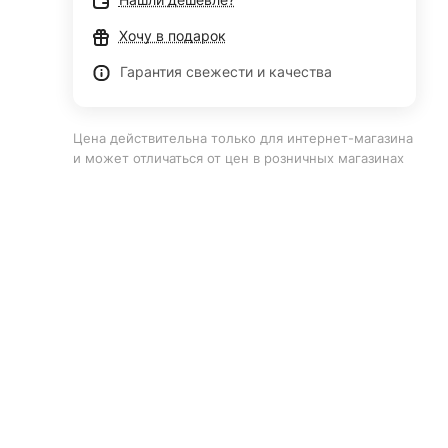
Хочу в подарок
Гарантия свежести и качества
Цена действительна только для интернет-магазина
и может отличаться от цен в розничных магазинах