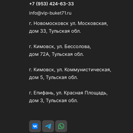
+7 (953) 424-63-33
info@vip-buket71.ru
г. Новомосковск ул. Московская,
дом 33, Тульская обл.
г. Кимовск, ул. Бессолова,
дом 72А, Тульская обл.
г. Кимовск, ул. Коммунистическая,
дом 5, Тульская обл.
г. Епифань, ул. Красная Площадь,
дом 3, Тульская обл.