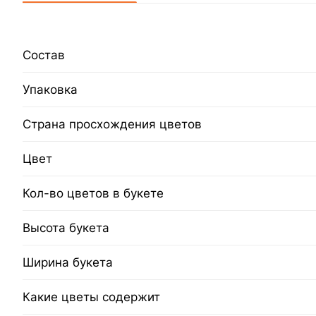
Состав
Упаковка
Страна просхождения цветов
Цвет
Кол-во цветов в букете
Высота букета
Ширина букета
Какие цветы содержит