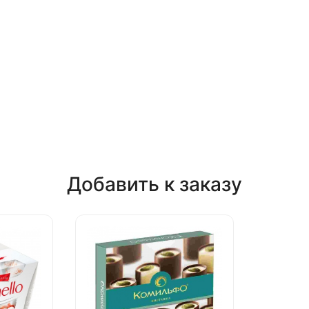
Добавить к заказу