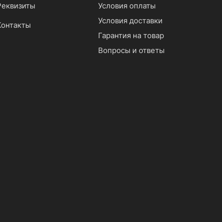
Реквизиты
Условия оплаты
Условия доставки
Контакты
Гарантия на товар
Вопросы и ответы