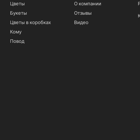
Цветы
О компании
Букеты
Отзывы
Цветы в коробках
Видео
Кому
Повод