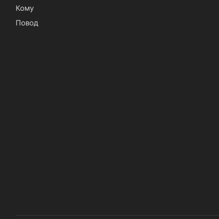
Кому
Повод