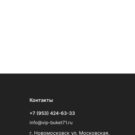
Контакты
+7 (953) 424-63-33
info@vip-buket71.ru
г. Новомосковск ул. Московская,