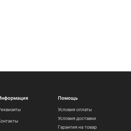
Информация
Помощь
Реквизиты
Условия оплаты
Условия доставки
Контакты
Гарантия на товар