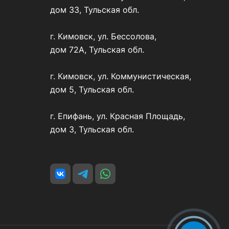
дом 33, Тульская обл.
г. Кимовск, ул. Бессолова,
дом 72А, Тульская обл.
г. Кимовск, ул. Коммунистическая,
дом 5, Тульская обл.
г. Епифань, ул. Красная Площадь,
дом 3, Тульская обл.