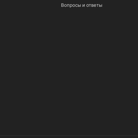
Вопросы и ответы