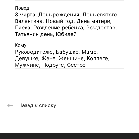
Повод
8 марта, День рождения, День святого
Валентина, Новый год, День матери,
Пасха, Рождение ребенка, Рождество,
Татьянин день, Юбилей
Кому
Руководителю, Бабушке, Маме,
Девушке, Жене, Женщине, Коллеге,
Мужчине, Подруге, Сестре
Назад к списку