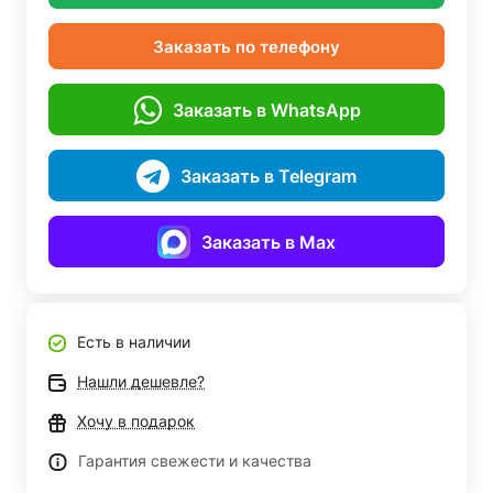
Заказать по телефону
Заказать в WhatsApp
Заказать в Telegram
Заказать в Max
Есть в наличии
Нашли дешевле?
Хочу в подарок
Гарантия свежести и качества