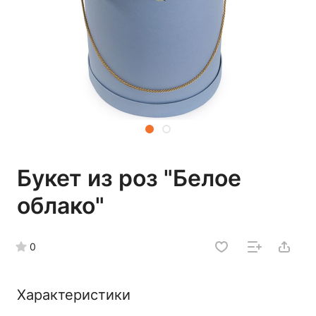
Букет из роз "Белое
облако"
0
Характеристики