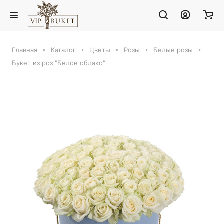
Главная
Каталог
Цветы
Розы
Белые розы
Букет из роз "Белое облако"