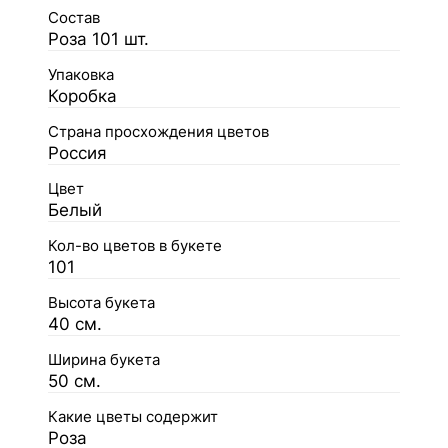
Состав
Роза 101 шт.
Упаковка
Коробка
Страна просхождения цветов
Россия
Цвет
Белый
Кол-во цветов в букете
101
Высота букета
40 см.
Ширина букета
50 см.
Какие цветы содержит
Роза