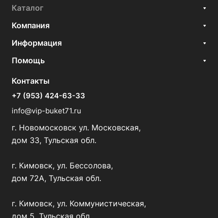
Каталог
Компания
Информация
Помощь
Контакты
+7 (953) 424-63-33
info@vip-buket71.ru
г. Новомосковск ул. Московская,
дом 33, Тульская обл.
г. Кимовск, ул. Бессолова,
дом 72А, Тульская обл.
г. Кимовск, ул. Коммунистическая,
дом 5, Тульская обл.