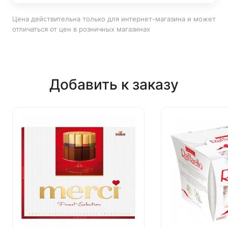
Цена действительна только для интернет-магазина и может
отличаться от цен в розничных магазинах
Добавить к заказу