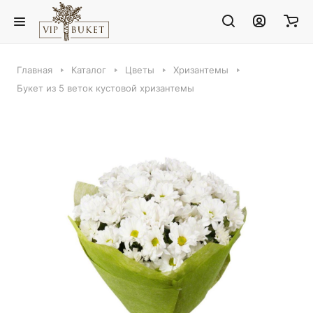
Главная
Каталог
Цветы
Хризантемы
Букет из 5 веток кустовой хризантемы