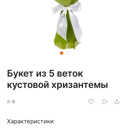
Букет из 5 веток
кустовой хризантемы
0
Характеристики