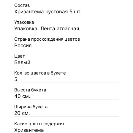
Состав
Хризантема кустовая 5 шт.
Упаковка
Упаковка, Лента атласная
Страна просхождения цветов
Россия
Цвет
Белый
Кол-во цветов в букете
5
Высота букета
40 см.
Ширина букета
20 см.
Какие цветы содержит
Хризантема