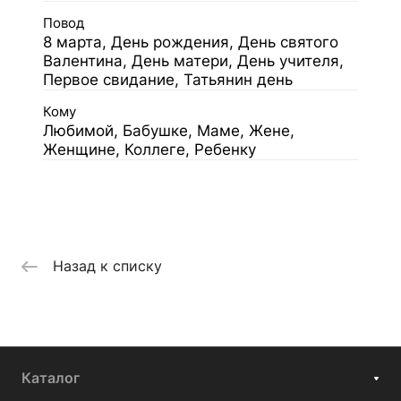
Повод
8 марта, День рождения, День святого
Валентина, День матери, День учителя,
Первое свидание, Татьянин день
Кому
Любимой, Бабушке, Маме, Жене,
Женщине, Коллеге, Ребенку
Назад к списку
Каталог