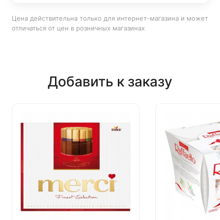
Цена действительна только для интернет-магазина и может
отличаться от цен в розничных магазинах
Добавить к заказу