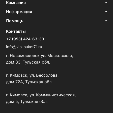
Компания
Информация
Помощь
Контакты
+7 (953) 424-63-33
info@vip-buket71.ru
г. Новомосковск ул. Московская,
дом 33, Тульская обл.
г. Кимовск, ул. Бессолова,
дом 72А, Тульская обл.
г. Кимовск, ул. Коммунистическая,
дом 5, Тульская обл.