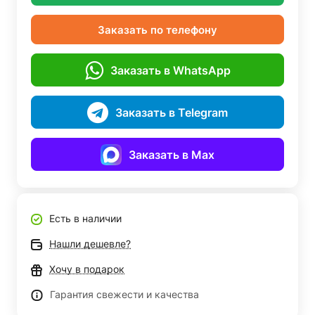
Заказать по телефону
Заказать в WhatsApp
Заказать в Telegram
Заказать в Max
Есть в наличии
Нашли дешевле?
Хочу в подарок
Гарантия свежести и качества