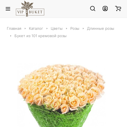
Главная
Каталог
Цветы
Розы
Длинные розы
Букет из 101 кремовой розы