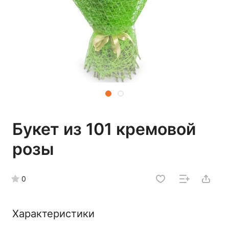
Букет из 101 кремовой
розы
0
Характеристики