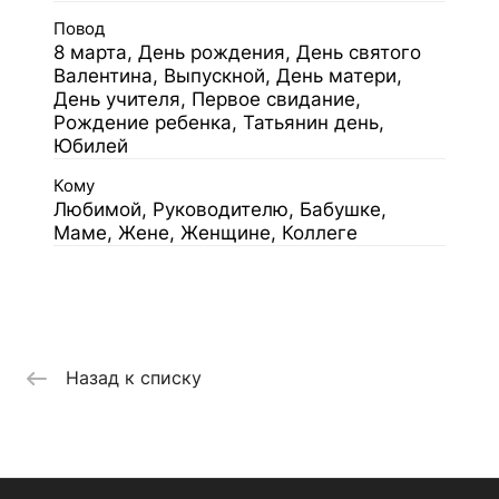
Повод
8 марта, День рождения, День святого
Валентина, Выпускной, День матери,
День учителя, Первое свидание,
Рождение ребенка, Татьянин день,
Юбилей
Кому
Любимой, Руководителю, Бабушке,
Маме, Жене, Женщине, Коллеге
Назад к списку