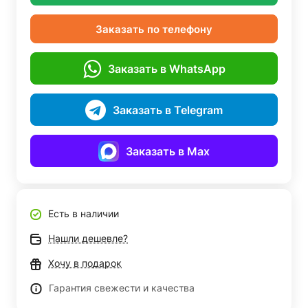
Заказать по телефону
Заказать в WhatsApp
Заказать в Telegram
Заказать в Max
Есть в наличии
Нашли дешевле?
Хочу в подарок
Гарантия свежести и качества