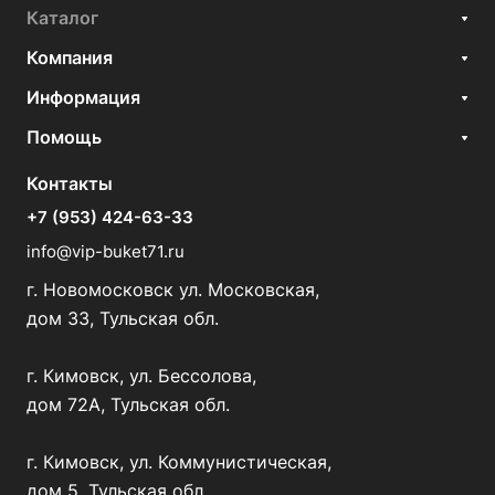
Каталог
Компания
Информация
Помощь
Контакты
+7 (953) 424-63-33
info@vip-buket71.ru
г. Новомосковск ул. Московская,
дом 33, Тульская обл.
г. Кимовск, ул. Бессолова,
дом 72А, Тульская обл.
г. Кимовск, ул. Коммунистическая,
дом 5, Тульская обл.