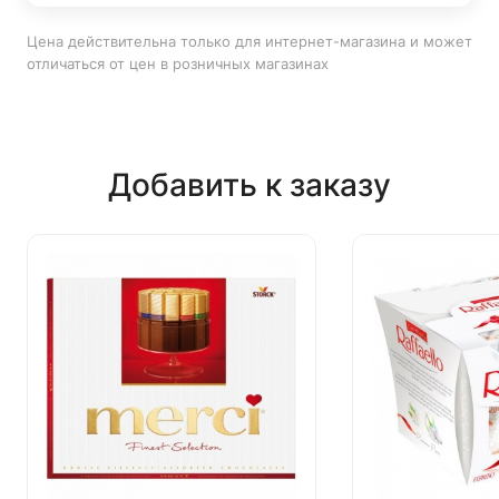
Цена действительна только для интернет-магазина и может
отличаться от цен в розничных магазинах
Добавить к заказу