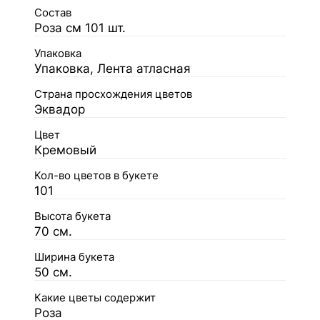
Состав
Роза см 101 шт.
Упаковка
Упаковка, Лента атласная
Страна просхождения цветов
Эквадор
Цвет
Кремовый
Кол-во цветов в букете
101
Высота букета
70 см.
Ширина букета
50 см.
Какие цветы содержит
Роза