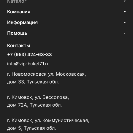
Каталог
Компания
Информация
Помощь
Контакты
+7 (953) 424-63-33
info@vip-buket71.ru
г. Новомосковск ул. Московская,
дом 33, Тульская обл.
г. Кимовск, ул. Бессолова,
дом 72А, Тульская обл.
г. Кимовск, ул. Коммунистическая,
дом 5, Тульская обл.