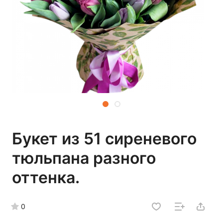
Букет из 51 сиреневого
тюльпана разного
оттенка.
0