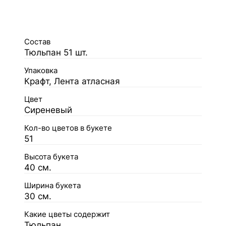
Состав
Тюльпан 51 шт.
Упаковка
Крафт, Лента атласная
Цвет
Сиреневый
Кол-во цветов в букете
51
Высота букета
40 см.
Ширина букета
30 см.
Какие цветы содержит
Тюльпан