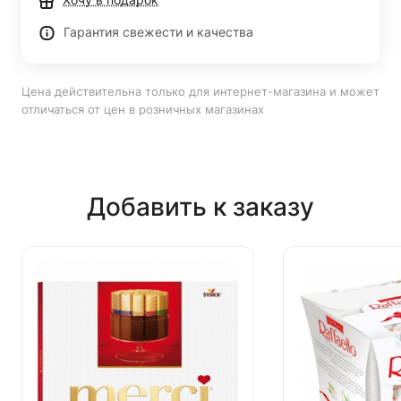
Гарантия свежести и качества
Цена действительна только для интернет-магазина и может
отличаться от цен в розничных магазинах
Добавить к заказу