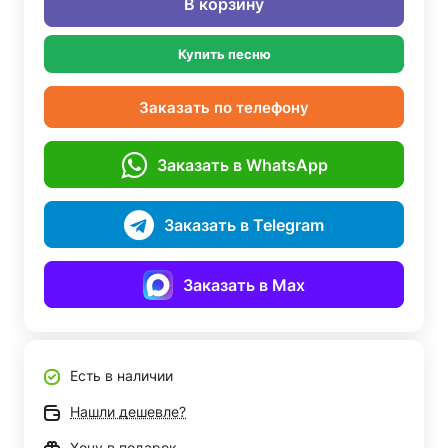
В корзину
Купить песню
Заказать по телефону
Заказать в WhatsApp
Заказать в Telegram
Заказать в Max
Есть в наличии
Нашли дешевле?
Хочу в подарок