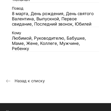
Повод
8 марта, День рождения, День святого
Валентина, Выпускной, Первое
свидание, Последний звонок, Юбилей
Кому
Любимой, Руководителю, Бабушке,
Маме, Жене, Коллеге, Мужчине,
Ребенку
Назад к списку