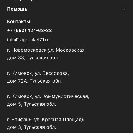
Помощь
Контакты
+7 (953) 424-63-33
info@vip-buket71.ru
г. Новомосковск ул. Московская,
дом 33, Тульская обл.
г. Кимовск, ул. Бессолова,
дом 72А, Тульская обл.
г. Кимовск, ул. Коммунистическая,
дом 5, Тульская обл.
г. Епифань, ул. Красная Площадь,
дом 3, Тульская обл.