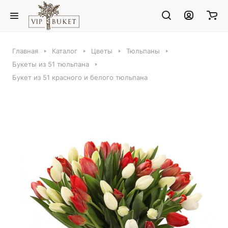
Главная
Каталог
Цветы
Тюльпаны
Букеты из 51 тюльпана
Букет из 51 красного и белого тюльпана