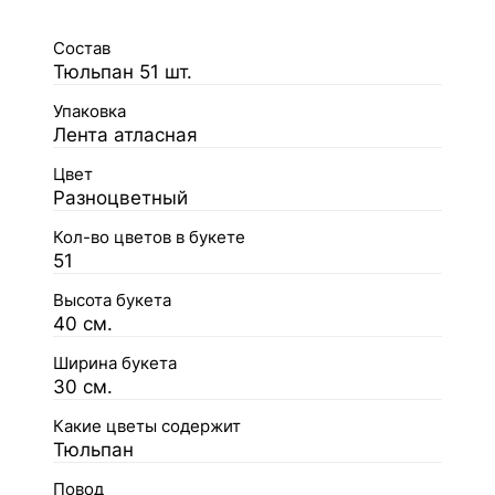
Состав
Тюльпан 51 шт.
Упаковка
Лента атласная
Цвет
Разноцветный
Кол-во цветов в букете
51
Высота букета
40 см.
Ширина букета
30 см.
Какие цветы содержит
Тюльпан
Повод