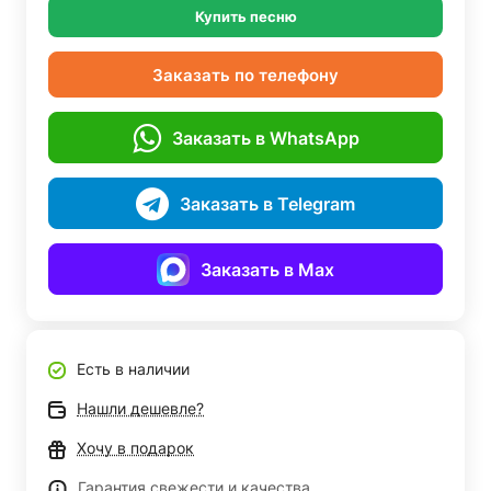
Купить песню
Заказать по телефону
Заказать в WhatsApp
Заказать в Telegram
Заказать в Max
Есть в наличии
Нашли дешевле?
Хочу в подарок
Гарантия свежести и качества