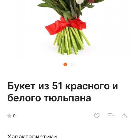
Букет из 51 красного и
белого тюльпана
0
Характеристики