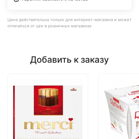
Цена действительна только для интернет-магазина и может
отличаться от цен в розничных магазинах
Добавить к заказу