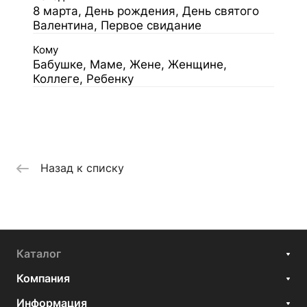
8 марта, День рождения, День святого
Валентина, Первое свидание
Кому
Бабушке, Маме, Жене, Женщине,
Коллеге, Ребенку
Назад к списку
Каталог
Компания
Информация