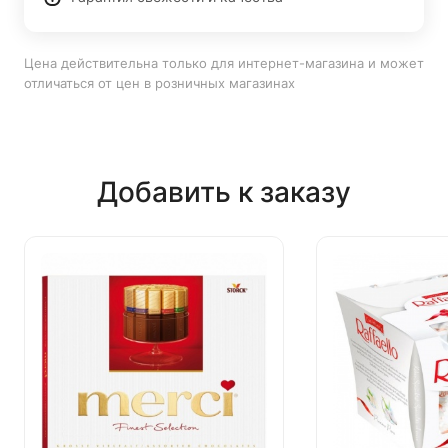
Цена действительна только для интернет-магазина и может
отличаться от цен в розничных магазинах
Добавить к заказу