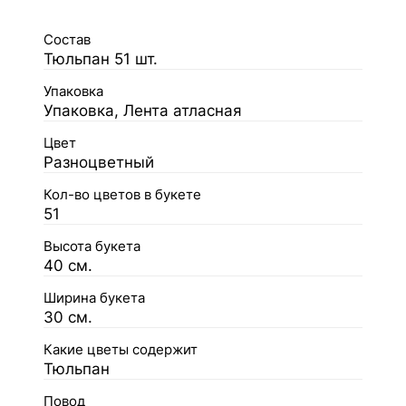
Состав
Тюльпан 51 шт.
Упаковка
Упаковка, Лента атласная
Цвет
Разноцветный
Кол-во цветов в букете
51
Высота букета
40 см.
Ширина букета
30 см.
Какие цветы содержит
Тюльпан
Повод