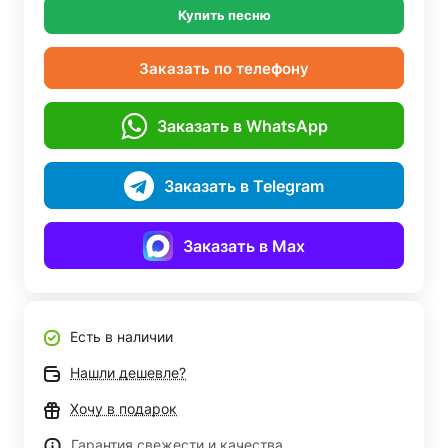
Купить песню
Заказать по телефону
Заказать в WhatsApp
Заказать в Telegram
Заказать в Max
Есть в наличии
Нашли дешевле?
Хочу в подарок
Гарантия свежести и качества