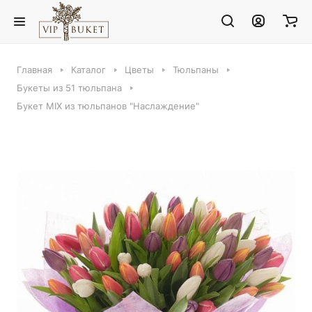
Главная
Каталог
Цветы
Тюльпаны
Букеты из 51 тюльпана
Букет MIX из тюльпанов "Наслаждение"