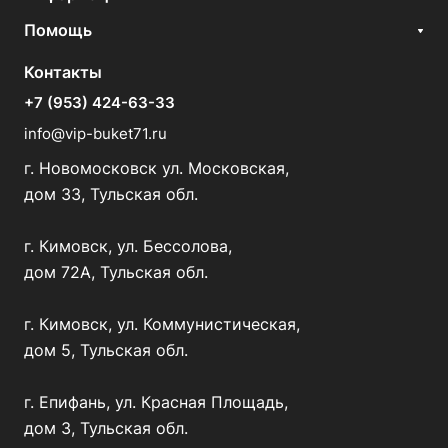
Помощь
Контакты
+7 (953) 424-63-33
info@vip-buket71.ru
г. Новомосковск ул. Московская,
дом 33, Тульская обл.
г. Кимовск, ул. Бессолова,
дом 72А, Тульская обл.
г. Кимовск, ул. Коммунистическая,
дом 5, Тульская обл.
г. Епифань, ул. Красная Площадь,
дом 3, Тульская обл.