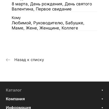
8 марта, День рождения, День святого
Валентина, Первое свидание
Кому
Любимой, Руководителю, Бабушке,
Маме, Жене, Женщине, Коллеге
Назад к списку
Каталог
Компания
Информация