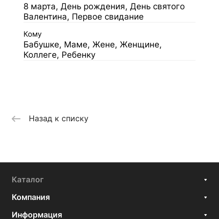
8 марта, День рождения, День святого
Валентина, Первое свидание
Кому
Бабушке, Маме, Жене, Женщине,
Коллеге, Ребенку
Назад к списку
Каталог
Компания
Информация