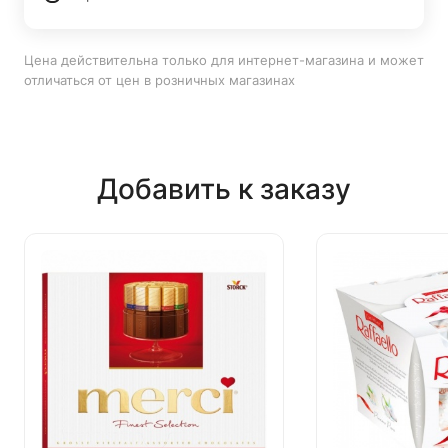
Цена действительна только для интернет-магазина и может
отличаться от цен в розничных магазинах
Добавить к заказу