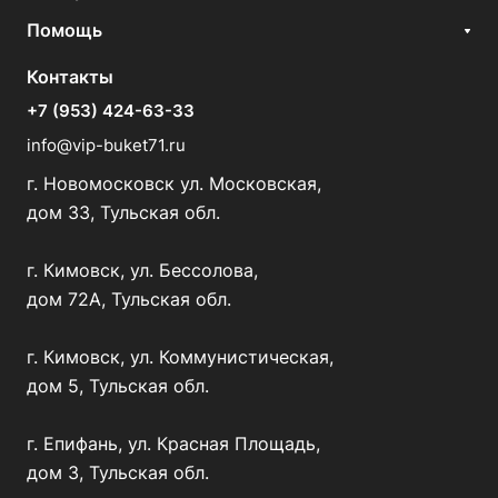
Помощь
Контакты
+7 (953) 424-63-33
info@vip-buket71.ru
г. Новомосковск ул. Московская,
дом 33, Тульская обл.
г. Кимовск, ул. Бессолова,
дом 72А, Тульская обл.
г. Кимовск, ул. Коммунистическая,
дом 5, Тульская обл.
г. Епифань, ул. Красная Площадь,
дом 3, Тульская обл.