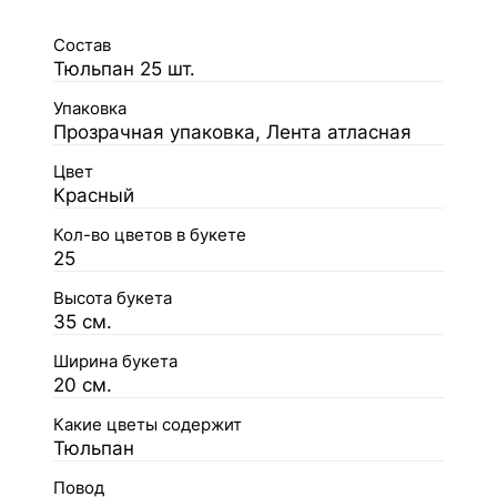
Состав
Тюльпан 25 шт.
Упаковка
Прозрачная упаковка, Лента атласная
Цвет
Красный
Кол-во цветов в букете
25
Высота букета
35 см.
Ширина букета
20 см.
Какие цветы содержит
Тюльпан
Повод