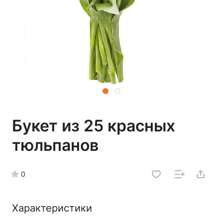
Букет из 25 красных
тюльпанов
0
Характеристики