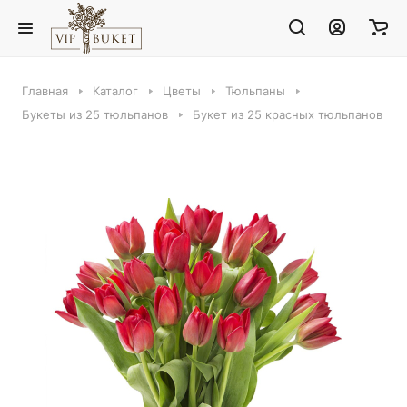
Главная
Каталог
Цветы
Тюльпаны
Букеты из 25 тюльпанов
Букет из 25 красных тюльпанов