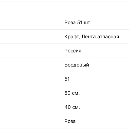
Роза 51 шт.
Крафт, Лента атласная
Россия
Бордовый
51
50 см.
40 см.
Роза