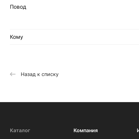
Повод
Кому
Назад к списку
Каталог
Компания