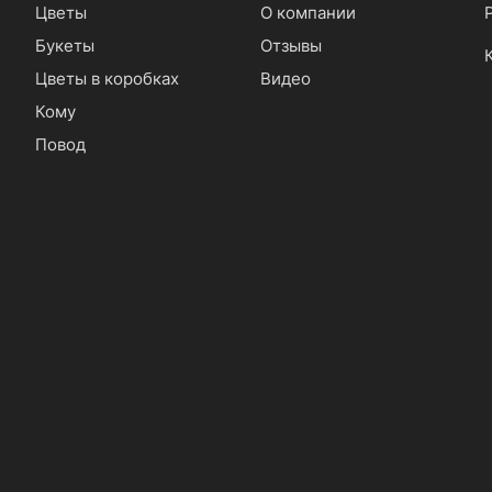
Цветы
О компании
Букеты
Отзывы
Цветы в коробках
Видео
Кому
Повод