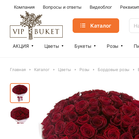
Компания
Вопросы и ответы
Видеоблог
Реквизи
Каталог
АКЦИЯ
Цветы
Букеты
Розы
П
Главная
Каталог
Цветы
Розы
Бордовые розы