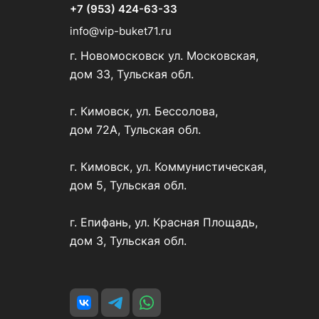
+7 (953) 424-63-33
info@vip-buket71.ru
г. Новомосковск ул. Московская,
дом 33, Тульская обл.
г. Кимовск, ул. Бессолова,
дом 72А, Тульская обл.
г. Кимовск, ул. Коммунистическая,
дом 5, Тульская обл.
г. Епифань, ул. Красная Площадь,
дом 3, Тульская обл.