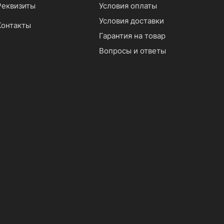
Реквизиты
Условия оплаты
Условия доставки
Контакты
Гарантия на товар
Вопросы и ответы