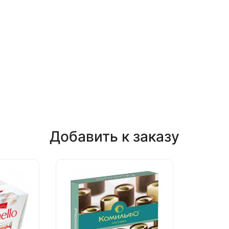
Добавить к заказу