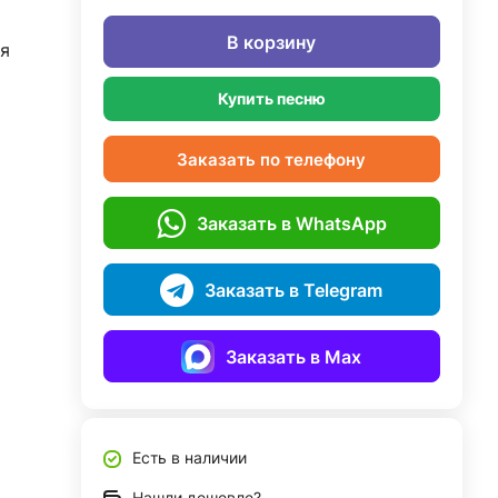
В корзину
я
Купить песню
Заказать по телефону
Заказать в WhatsApp
Заказать в Telegram
Заказать в Max
Есть в наличии
Нашли дешевле?