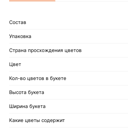
Состав
Упаковка
Страна просхождения цветов
Цвет
Кол-во цветов в букете
Высота букета
Ширина букета
Какие цветы содержит