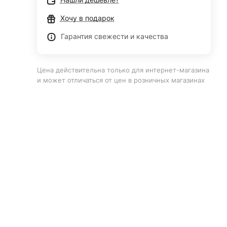
Хочу в подарок
Гарантия свежести и качества
Цена действительна только для интернет-магазина
и может отличаться от цен в розничных магазинах