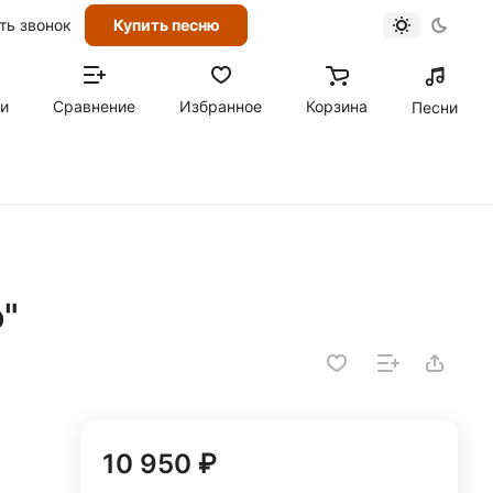
ть звонок
Купить песню
ти
Сравнение
Избранное
Корзина
Песни
"
10 950 ₽