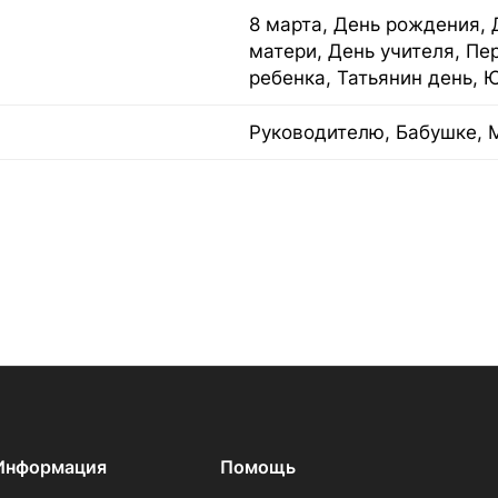
8 марта, День рождения, 
матери, День учителя, Пе
ребенка, Татьянин день, 
Руководителю, Бабушке, 
Информация
Помощь