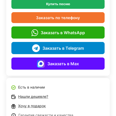
Купить песню
Заказать по телефону
Заказать в WhatsApp
Заказать в Telegram
Заказать в Max
Есть в наличии
Нашли дешевле?
Хочу в подарок
Гарантия свежести и качества