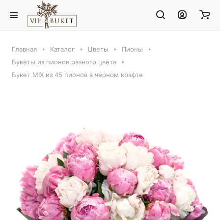
Главная
Каталог
Цветы
Пионы
Букеты из пионов разного цвета
Букет MIX из 45 пионов в черном крафте