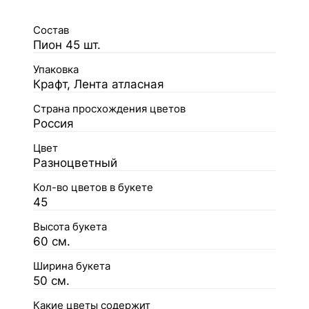
Состав
Пион 45 шт.
Упаковка
Крафт, Лента атласная
Страна просхождения цветов
Россия
Цвет
Разноцветный
Кол-во цветов в букете
45
Высота букета
60 см.
Ширина букета
50 см.
Какие цветы содержит