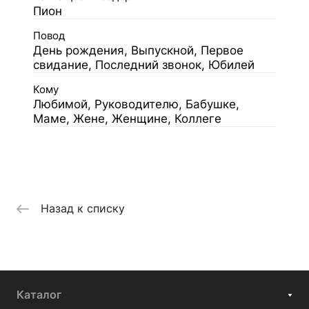
Пион
Повод
День рождения, Выпускной, Первое
свидание, Последний звонок, Юбилей
Кому
Любимой, Руководителю, Бабушке,
Маме, Жене, Женщине, Коллеге
Назад к списку
Каталог