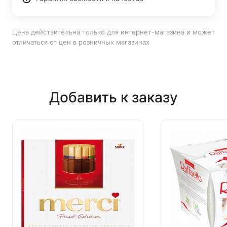
Цена действительна только для интернет-магазина и может
отличаться от цен в розничных магазинах
Добавить к заказу