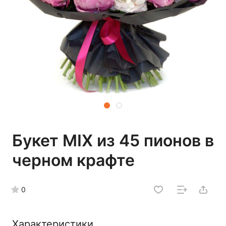
Букет MIX из 45 пионов в
черном крафте
0
Характеристики