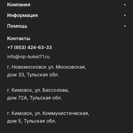
Компания
Информация
Помощь
Контакты
+7 (953) 424-63-33
info@vip-buket71.ru
г. Новомосковск ул. Московская,
дом 33, Тульская обл.
г. Кимовск, ул. Бессолова,
дом 72А, Тульская обл.
г. Кимовск, ул. Коммунистическая,
дом 5, Тульская обл.