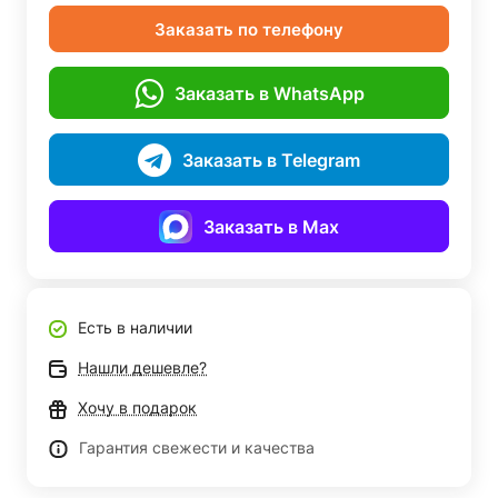
Заказать по телефону
Заказать в WhatsApp
Заказать в Telegram
Заказать в Max
Есть в наличии
Нашли дешевле?
Хочу в подарок
Гарантия свежести и качества