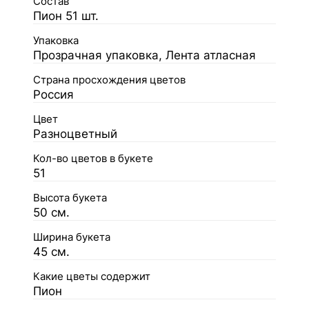
Состав
Пион 51 шт.
Упаковка
Прозрачная упаковка, Лента атласная
Страна просхождения цветов
Россия
Цвет
Разноцветный
Кол-во цветов в букете
51
Высота букета
50 см.
Ширина букета
45 см.
Какие цветы содержит
Пион