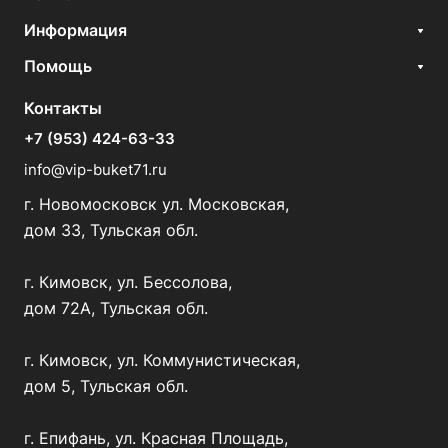
Информация
Помощь
Контакты
+7 (953) 424-63-33
info@vip-buket71.ru
г. Новомосковск ул. Московская,
дом 33, Тульская обл.
г. Кимовск, ул. Бессолова,
дом 72А, Тульская обл.
г. Кимовск, ул. Коммунистическая,
дом 5, Тульская обл.
г. Епифань, ул. Красная Площадь,