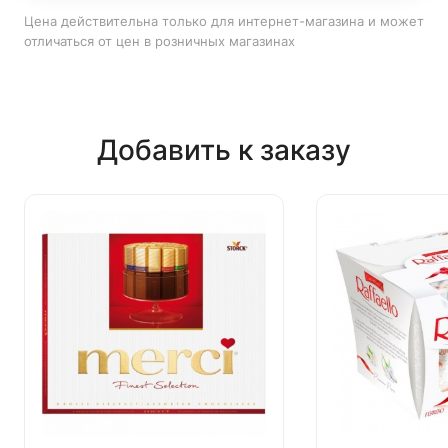
Цена действительна только для интернет-магазина и может
отличаться от цен в розничных магазинах
Добавить к заказу