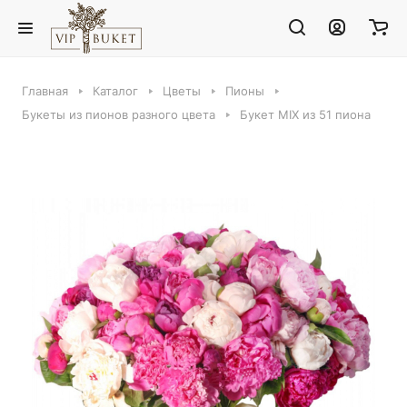
Главная
Каталог
Цветы
Пионы
Букеты из пионов разного цвета
Букет MIX из 51 пиона