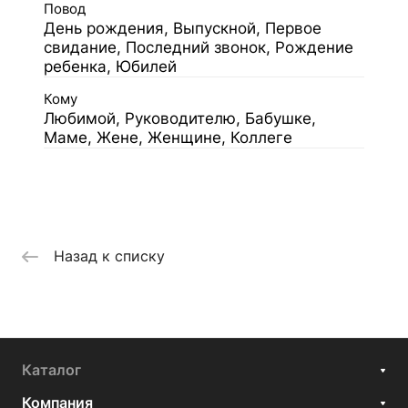
Повод
День рождения, Выпускной, Первое
свидание, Последний звонок, Рождение
ребенка, Юбилей
Кому
Любимой, Руководителю, Бабушке,
Маме, Жене, Женщине, Коллеге
Назад к списку
Каталог
Компания