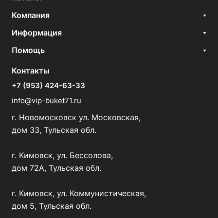
Компания
Информация
Помощь
Контакты
+7 (953) 424-63-33
info@vip-buket71.ru
г. Новомосковск ул. Московская,
дом 33, Тульская обл.
г. Кимовск, ул. Бессолова,
дом 72А, Тульская обл.
г. Кимовск, ул. Коммунистическая,
дом 5, Тульская обл.