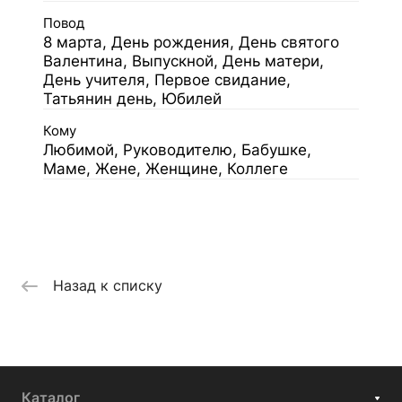
Повод
8 марта, День рождения, День святого
Валентина, Выпускной, День матери,
День учителя, Первое свидание,
Татьянин день, Юбилей
Кому
Любимой, Руководителю, Бабушке,
Маме, Жене, Женщине, Коллеге
Назад к списку
Каталог