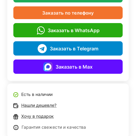
Заказать по телефону
Заказать в WhatsApp
Заказать в Telegram
Заказать в Max
Есть в наличии
Нашли дешевле?
Хочу в подарок
Гарантия свежести и качества