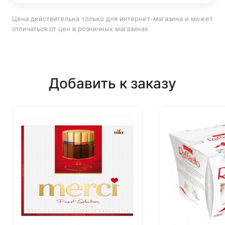
Цена действительна только для интернет-магазина и может
отличаться от цен в розничных магазинах
Добавить к заказу