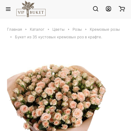
Главная
Каталог
Цветы
Розы
Кремовые розы
Букет из 35 кустовых кремовых роз в крафте.