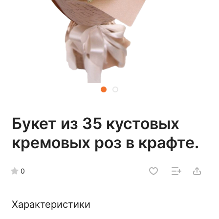
Букет из 35 кустовых
кремовых роз в крафте.
0
Характеристики