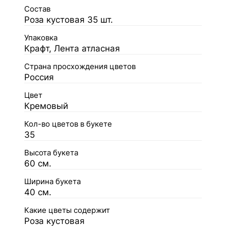
Состав
Роза кустовая 35 шт.
Упаковка
Крафт, Лента атласная
Страна просхождения цветов
Россия
Цвет
Кремовый
Кол-во цветов в букете
35
Высота букета
60 см.
Ширина букета
40 см.
Какие цветы содержит
Роза кустовая