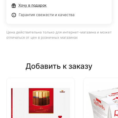
Хочу в подарок
Гарантия свежести и качества
Цена действительна только для интернет-магазина и может
отличаться от цен в розничных магазинах
Добавить к заказу