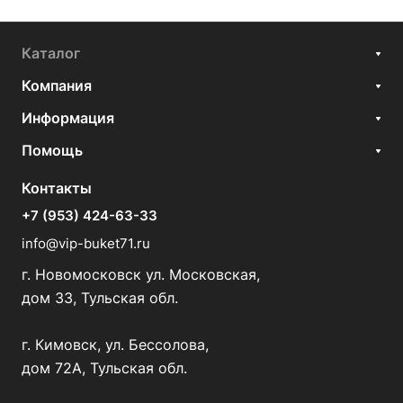
Каталог
Компания
Информация
Помощь
Контакты
+7 (953) 424-63-33
info@vip-buket71.ru
г. Новомосковск ул. Московская,
дом 33, Тульская обл.
г. Кимовск, ул. Бессолова,
дом 72А, Тульская обл.