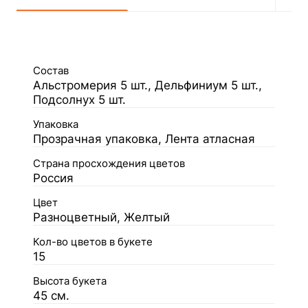
Состав
Альстромерия 5 шт., Дельфиниум 5 шт.,
Подсолнух 5 шт.
Упаковка
Прозрачная упаковка, Лента атласная
Страна просхождения цветов
Россия
Цвет
Разноцветный, Желтый
Кол-во цветов в букете
15
Высота букета
45 см.