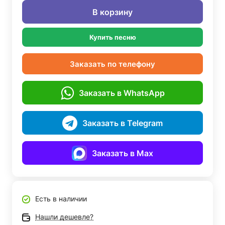
В корзину
Купить песню
Заказать по телефону
Заказать в WhatsApp
Заказать в Telegram
Заказать в Max
Есть в наличии
Нашли дешевле?