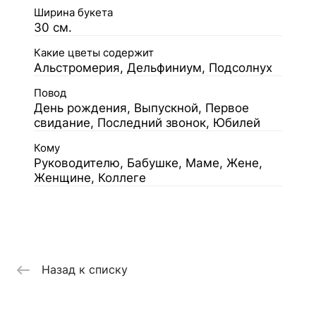
Ширина букета
30 см.
Какие цветы содержит
Альстромерия, Дельфиниум, Подсолнух
Повод
День рождения, Выпускной, Первое
свидание, Последний звонок, Юбилей
Кому
Руководителю, Бабушке, Маме, Жене,
Женщине, Коллеге
Назад к списку