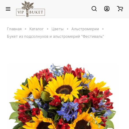
Главная
Каталог
Цветы
Альстромерии
Букет из подсолнухов и альстромерий "Фестиваль"