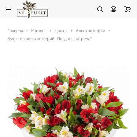
Главная
Каталог
Цветы
Альстромерии
Букет из альстромерий "Поздняя встреча"