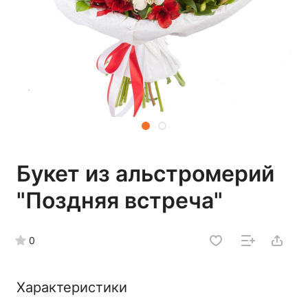
Букет из альстромерий
"Поздняя встреча"
0
Характеристики