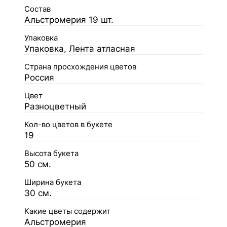
Состав
Альстромерия 19 шт.
Упаковка
Упаковка, Лента атласная
Страна просхождения цветов
Россия
Цвет
Разноцветный
Кол-во цветов в букете
19
Высота букета
50 см.
Ширина букета
30 см.
Какие цветы содержит
Альстромерия