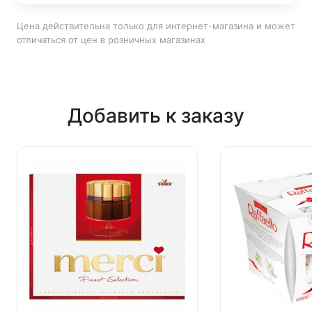
Цена действительна только для интернет-магазина и может
отличаться от цен в розничных магазинах
Добавить к заказу