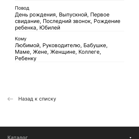
Повод
День рождения, Выпускной, Первое
свидание, Последний звонок, Рождение
ребенка, Юбилей
Кому
Любимой, Руководителю, Бабушке,
Маме, Жене, Женщине, Коллеге,
Ребенку
Назад к списку
Каталог