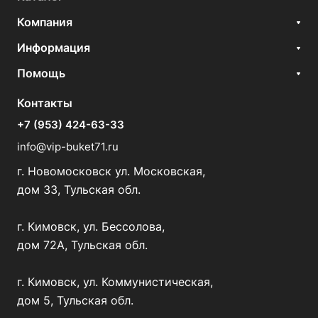
Компания
Информация
Помощь
Контакты
+7 (953) 424-63-33
info@vip-buket71.ru
г. Новомосковск ул. Московская,
дом 33, Тульская обл.
г. Кимовск, ул. Бессолова,
дом 72А, Тульская обл.
г. Кимовск, ул. Коммунистическая,
дом 5, Тульская обл.