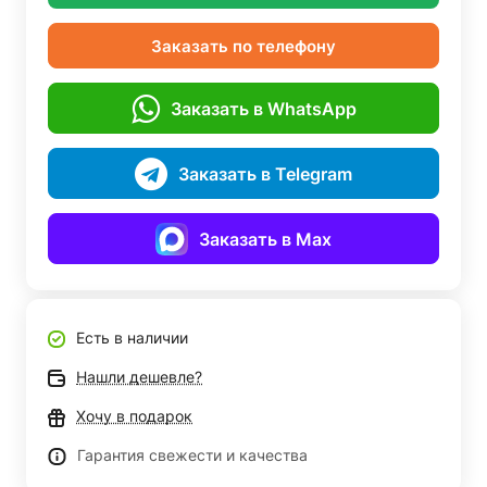
Заказать по телефону
Заказать в WhatsApp
Заказать в Telegram
Заказать в Max
Есть в наличии
Нашли дешевле?
Хочу в подарок
Гарантия свежести и качества