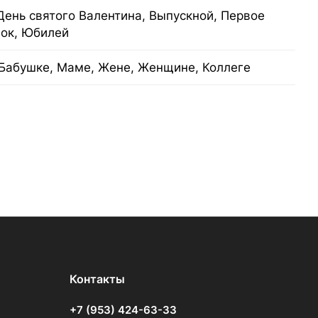
День святого Валентина, Выпускной, Первое
нок, Юбилей
Бабушке, Маме, Жене, Женщине, Коллеге
Контакты
+7 (953) 424-63-33