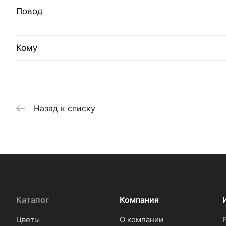
Повод
Кому
Назад к списку
Каталог
Компания
Цветы
О компании