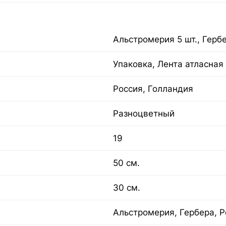
Альстромерия 5 шт., Гербер
Упаковка, Лента атласная
Россия, Голландия
Разноцветный
19
50 см.
30 см.
Альстромерия, Гербера, Р