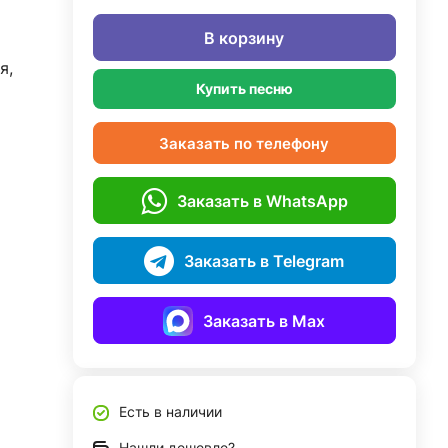
В корзину
я,
Купить песню
Заказать по телефону
Заказать в WhatsApp
Заказать в Telegram
Заказать в Max
Есть в наличии
Нашли дешевле?