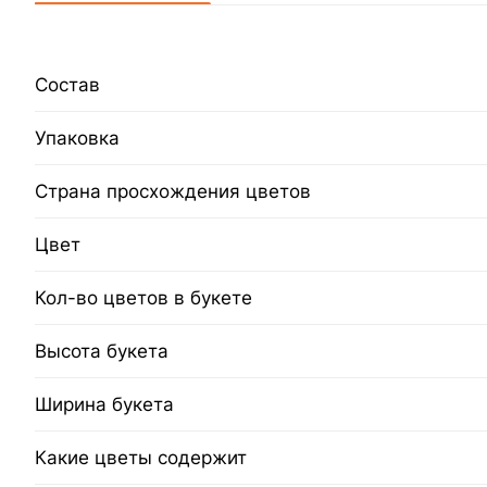
Состав
Упаковка
Страна просхождения цветов
Цвет
Кол-во цветов в букете
Высота букета
Ширина букета
Какие цветы содержит