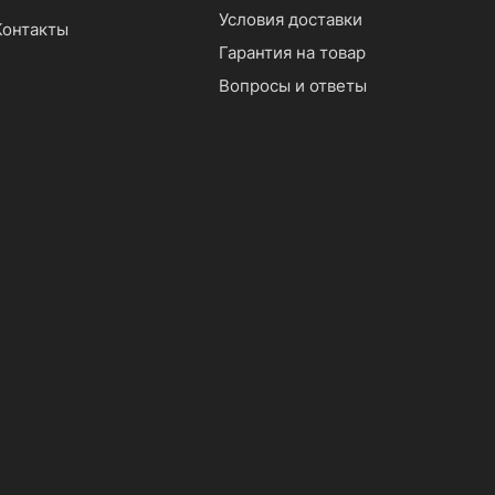
Условия доставки
Контакты
Гарантия на товар
Вопросы и ответы