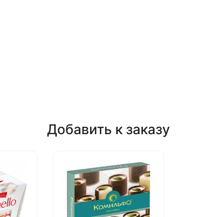
Добавить к заказу