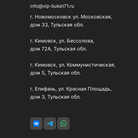
info@vip-buket71.ru
г. Новомосковск ул. Московская,
дом 33, Тульская обл.
г. Кимовск, ул. Бессолова,
дом 72А, Тульская обл.
г. Кимовск, ул. Коммунистическая,
дом 5, Тульская обл.
г. Епифань, ул. Красная Площадь,
дом 3, Тульская обл.