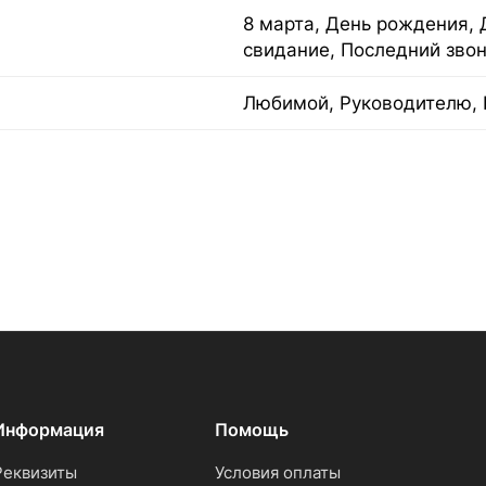
8 марта, День рождения, 
свидание, Последний зво
Любимой, Руководителю, 
Информация
Помощь
Реквизиты
Условия оплаты