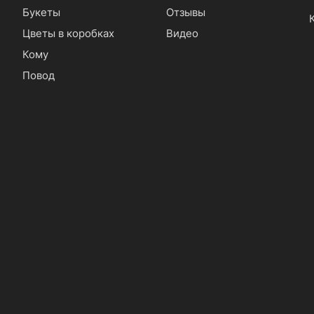
Букеты
Отзывы
Цветы в коробках
Видео
Кому
Повод