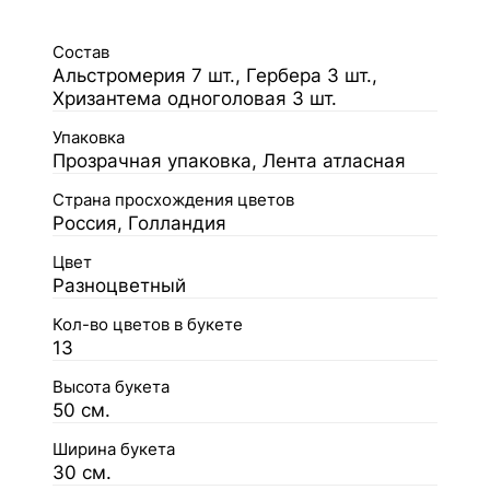
Состав
Альстромерия 7 шт., Гербера 3 шт.,
Хризантема одноголовая 3 шт.
Упаковка
Прозрачная упаковка, Лента атласная
Страна просхождения цветов
Россия, Голландия
Цвет
Разноцветный
Кол-во цветов в букете
13
Высота букета
50 см.
Ширина букета
30 см.