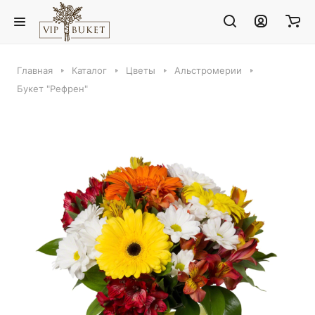
Главная
Каталог
Цветы
Альстромерии
Букет "Рефрен"