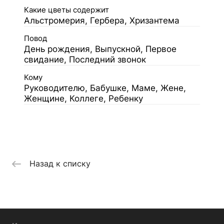
Какие цветы содержит
Альстромерия, Гербера, Хризантема
Повод
День рождения, Выпускной, Первое
свидание, Последний звонок
Кому
Руководителю, Бабушке, Маме, Жене,
Женщине, Коллеге, Ребенку
Назад к списку