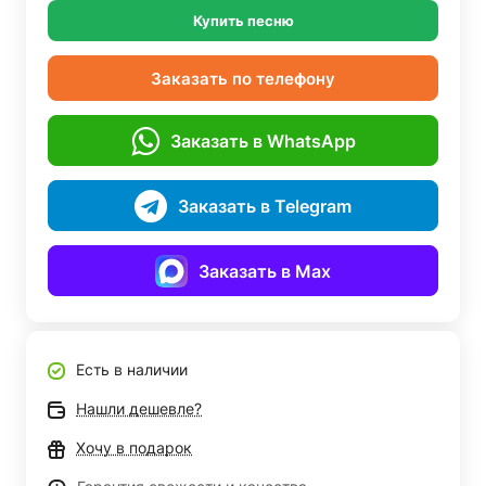
Купить песню
Заказать по телефону
Заказать в WhatsApp
Заказать в Telegram
Заказать в Max
Есть в наличии
Нашли дешевле?
Хочу в подарок