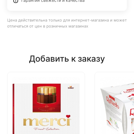
Гарантия свежести и качества
Цена действительна только для интернет-магазина и может
отличаться от цен в розничных магазинах
Добавить к заказу