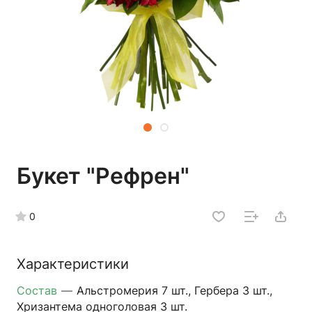
Букет "Рефрен"
0
Характеристики
Состав
—
Альстромерия 7 шт., Гербера 3 шт.,
Хризантема одноголовая 3 шт.