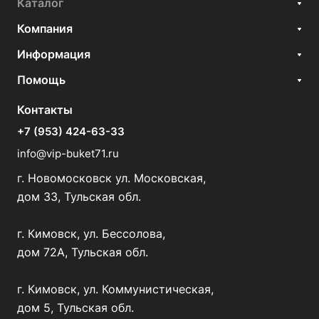
Каталог
Компания
Информация
Помощь
Контакты
+7 (953) 424-63-33
info@vip-buket71.ru
г. Новомосковск ул. Московская,
дом 33, Тульская обл.
г. Кимовск, ул. Бессолова,
дом 72А, Тульская обл.
г. Кимовск, ул. Коммунистическая,
дом 5, Тульская обл.