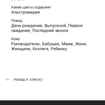
Какие цветы содержит
Альстромерия
Повод
День рождения, Выпускной, Первое
свидание, Последний звонок
Кому
Руководителю, Бабушке, Маме, Жене,
Женщине, Коллеге, Ребенку
Назад к списку