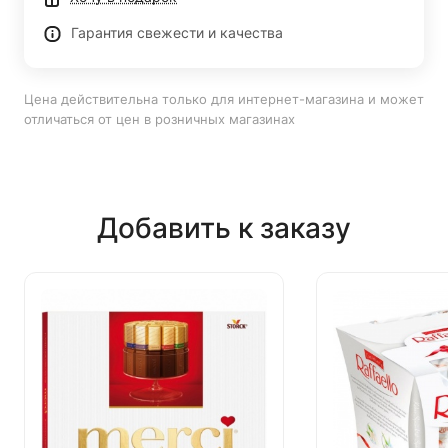
Гарантия свежести и качества
Цена действительна только для интернет-магазина и может
отличаться от цен в розничных магазинах
Добавить к заказу