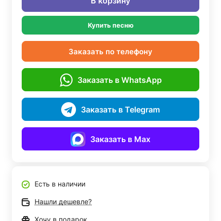
В корзину
Купить песню
Заказать по телефону
Заказать в WhatsApp
Заказать в Telegram
Заказать в Max
Есть в наличии
Нашли дешевле?
Хочу в подарок