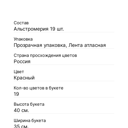
Состав
Альстромерия 19 шт.
Упаковка
Прозрачная упаковка, Лента атласная
Страна просхождения цветов
Россия
Цвет
Красный
Кол-во цветов в букете
19
Высота букета
40 см.
Ширина букета
35 см.