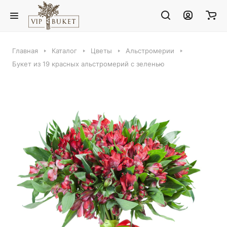
Главная
Каталог
Цветы
Альстромерии
Букет из 19 красных альстромерий с зеленью