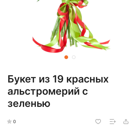
Букет из 19 красных
альстромерий с
зеленью
0