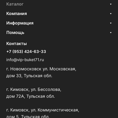
Каталог
Компания
Информация
Помощь
Контакты
+7 (953) 424-63-33
info@vip-buket71.ru
г. Новомосковск ул. Московская,
дом 33, Тульская обл.
г. Кимовск, ул. Бессолова,
дом 72А, Тульская обл.
г. Кимовск, ул. Коммунистическая,
дом 5, Тульская обл.